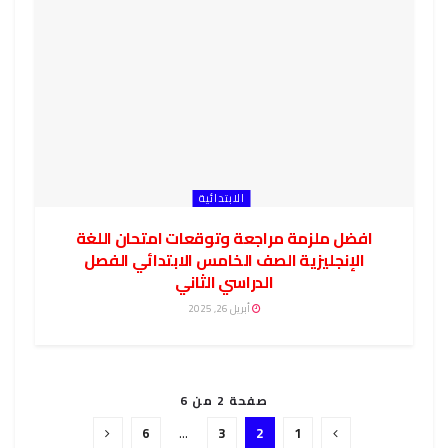
الابتدائية
افضل ملزمة مراجعة وتوقعات امتحان اللغة
الإنجليزية الصف الخامس الابتدائي الفصل
الدراسي الثاني
أبريل 26, 2025
صفحة 2 من 6
6
…
3
2
1