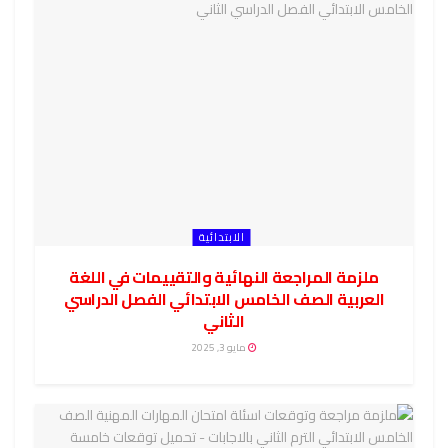
الابتدائية
ملزمة المراجعة النهائية والتقييمات في اللغة
العربية الصف الخامس الابتدائي الفصل الدراسي
الثاني
مايو 3, 2025