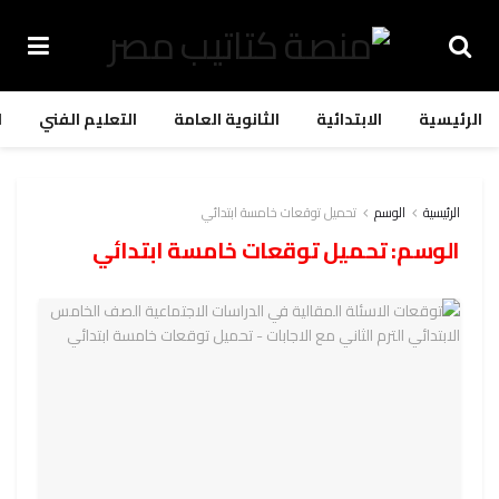
الرئيسية
الابتدائية
الثانوية العامة
التعليم الفني
ا
الرئيسية
الوسم
تحميل توقعات خامسة ابتدائي
الوسم:
تحميل توقعات خامسة ابتدائي