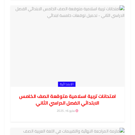
الابتدائية
امتحانات تربية اسلامية متوقعة الصف الخامس
الابتدائي الفصل الدراسي الثاني
مايو 16, 2025