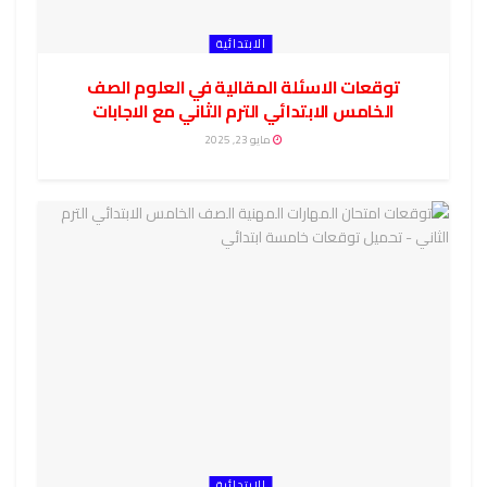
الابتدائية
توقعات الاسئلة المقالية في العلوم الصف
الخامس الابتدائي الترم الثاني مع الاجابات
مايو 23, 2025
الابتدائية