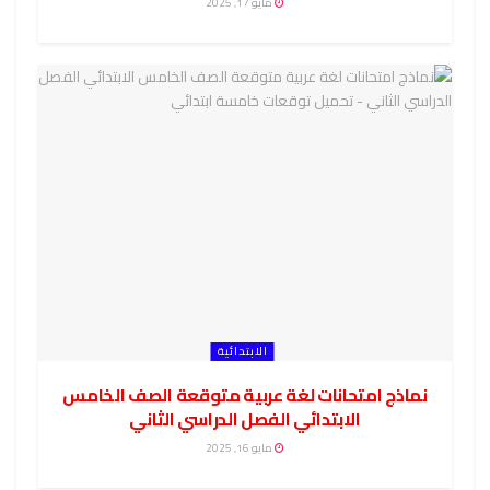
مايو 17, 2025
الابتدائية
نماذج امتحانات لغة عربية متوقعة الصف الخامس
الابتدائي الفصل الدراسي الثاني
مايو 16, 2025