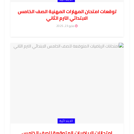
توقعات امتحان المهارات المهنية الصف الخامس
الابتدائي الترم الثاني
مايو 23, 2025
الابتدائية
امتحانات الرياضيات المتوقعة للصف الخامس