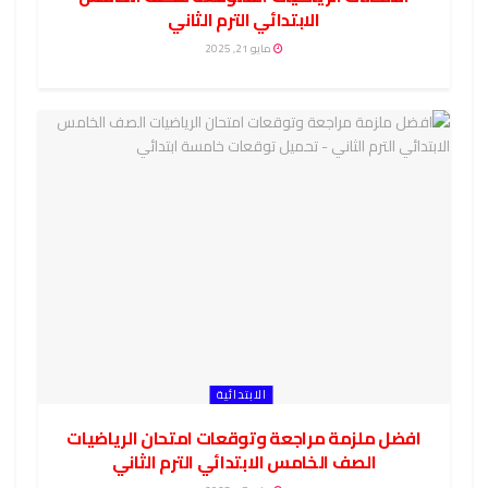
الابتدائي الترم الثاني
مايو 21, 2025
الابتدائية
افضل ملزمة مراجعة وتوقعات امتحان الرياضيات
الصف الخامس الابتدائي الترم الثاني