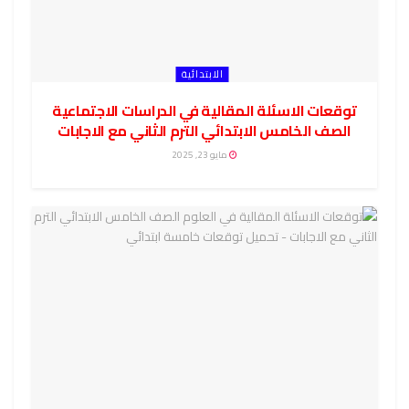
الابتدائية
توقعات الاسئلة المقالية في الدراسات الاجتماعية
الصف الخامس الابتدائي الترم الثاني مع الاجابات
مايو 23, 2025