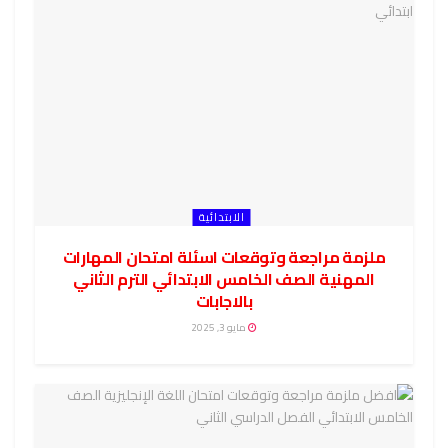
الابتدائية
ملزمة مراجعة وتوقعات اسئلة امتحان المهارات
المهنية الصف الخامس الابتدائي الترم الثاني
بالاجابات
مايو 3, 2025