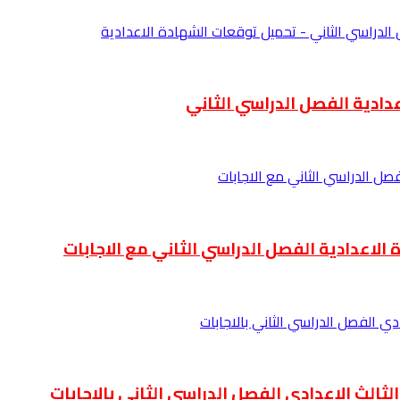
دادية الفصل الدراسي الثاني
الاعدادية الفصل الدراسي الثاني مع الاجابات
ثالث الاعدادي الفصل الدراسي الثاني بالاجابات