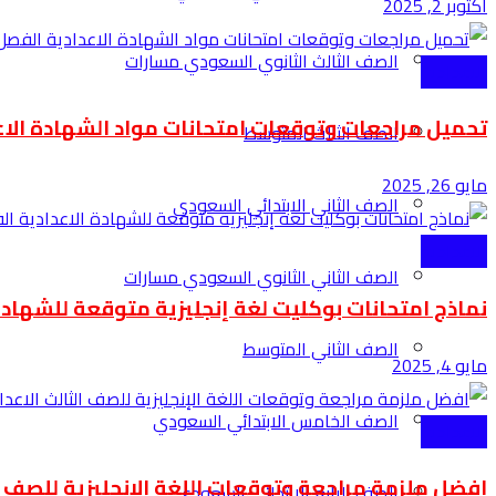
أكتوبر 2, 2025
الصف الثالث الثانوي السعودي مسارات
الاعدادية
تحميل مراجعات وتوقعات امتحانات مواد الشهادة الاع
الصف الثالث المتوسط
مايو 26, 2025
الصف الثاني الابتدائي السعودي
الاعدادية
الصف الثاني الثانوي السعودي مسارات
نماذج امتحانات بوكليت لغة إنجليزية متوقعة للشهادة 
الصف الثاني المتوسط
مايو 4, 2025
الصف الخامس الابتدائي السعودي
الاعدادية
افضل ملزمة مراجعة وتوقعات اللغة الإنجليزية للصف ال
الصف الرابع الابتدائي السعودي