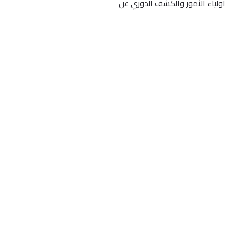
اولياء الأمور والكشف الدوري عن