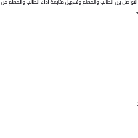
التواصل بين الطالب والمعلم وتسهيل متابعة اداء الطالب والمعلم من 