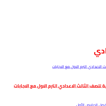
ادي
 للصف الثالث الاعدادي الترم الاول مع الاجابات