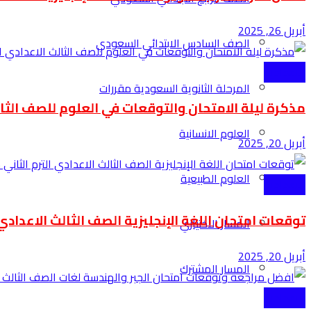
أبريل 26, 2025
الصف السادس الابتدائي السعودي
الاعدادية
المرحلة الثانوية السعودية مقررات
مذكرة ليلة الامتحان والتوقعات في العلوم للصف الثالث
العلوم الانسانية
أبريل 20, 2025
العلوم الطبيعية
الاعدادية
توقعات امتحان اللغة الإنجليزية الصف الثالث الاعدادي ا
المسار الاختياري
أبريل 20, 2025
المسار المشترك
الاعدادية