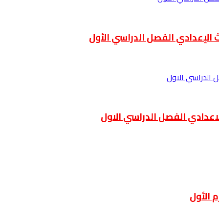
ث الإعدادي الفصل الدراسي الأول
لاعدادي الفصل الدراسي الاول
 الأول