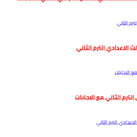
 الاعدادي الترم الثاني
لترم الثاني مع الاجابات