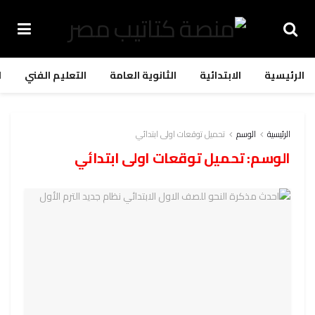
الرئيسية
الابتدائية
الثانوية العامة
التعليم الفني
ا
الرئيسية
الوسم
تحميل توقعات اولى ابتدائي
الوسم:
تحميل توقعات اولى ابتدائي