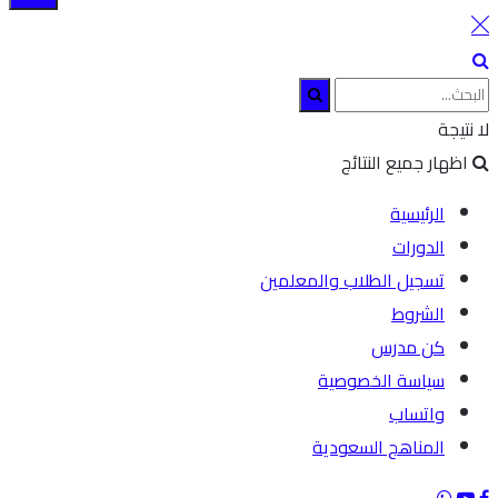
لا نتيجة
اظهار جميع النتائج
الرئيسية
الدورات
تسجيل الطلاب والمعلمين
الشروط
كن مدرس
سياسة الخصوصية
واتساب
المناهج السعودية