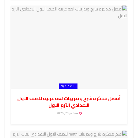
الاعدادية
أفضل مذكرة شرح وتدريبات لغة عربية للصف الاول
الاعدادي الترم الاول
سبتمبر 20, 2025