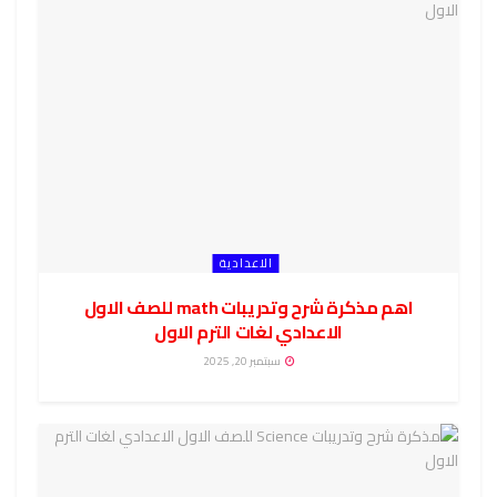
الاعدادية
اهم مذكرة شرح وتدريبات math للصف الاول
الاعدادي لغات الترم الاول
سبتمبر 20, 2025