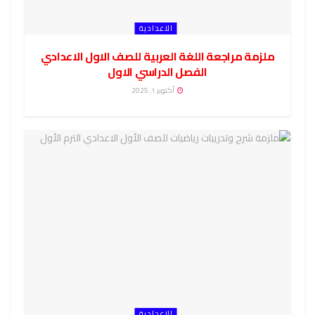
الاعدادية
ملزمة مراجعة اللغة العربية للصف الاول الاعدادي
الفصل الدراسي الاول
أكتوبر 1, 2025
الاعدادية