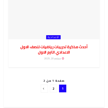
الاعدادية
أحدث مذكرة تدريبات رياضيات للصف الاول
الاعدادي الترم الاول
سبتمبر 20, 2025
صفحة 1 من 2
2
1