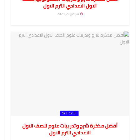
الاول الاعدادي الترم الاول
سبتمبر 20, 2025
الاعدادية
أفضل مذكرة شرح وتدريبات علوم للصف الاول
الاعدادي الترم الاول