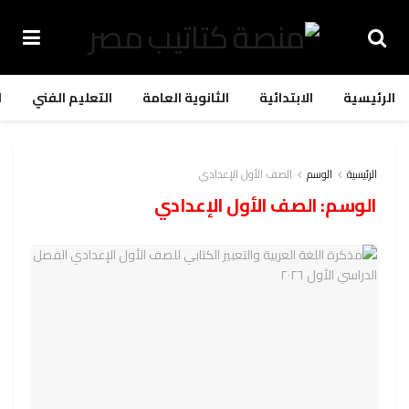
الرئيسية
الابتدائية
الثانوية العامة
التعليم الفني
ا
الرئيسية
الوسم
الصف الأول الإعدادي
الوسم:
الصف الأول الإعدادي