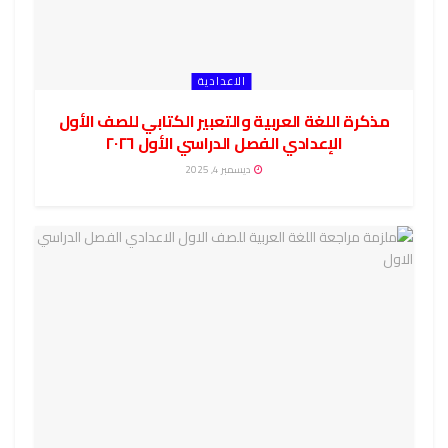
الاعدادية
مذكرة اللغة العربية والتعبير الكتابي للصف الأول
الإعدادي الفصل الدراسي الأول ٢٠٢٦
ديسمبر 4, 2025