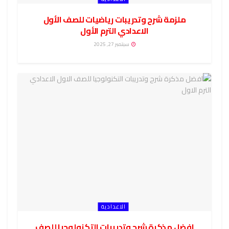
ملزمة شرح وتدريبات رياضيات للصف الأول
الاعدادي الترم الأول
سبتمبر 27, 2025
الاعدادية
افضل مذكرة شرح وتدريبات التكنولوجيا للصف