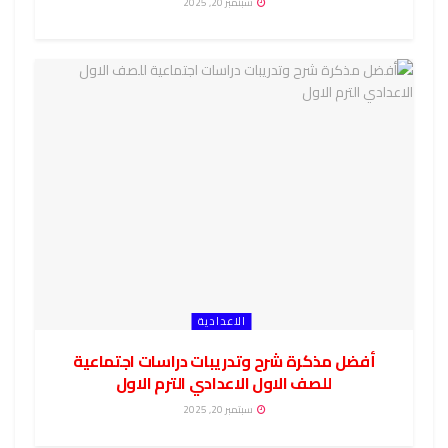
سبتمبر 20, 2025
الاعدادية
أفضل مذكرة شرح وتدريبات دراسات اجتماعية
للصف الاول الاعدادي الترم الاول
سبتمبر 20, 2025