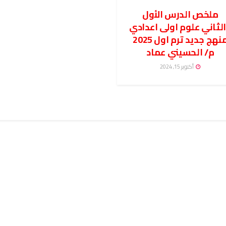
ملخص الدرس الأول
لثاني علوم اولى اعدادي
منهج جديد ترم اول 2025
م/ الحسيني عماد
أكتوبر 15, 2024