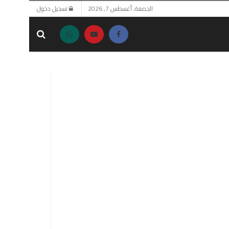
الجمعة, أغسطس 7, 2026
تسجيل دخول