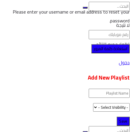
Please enter your username or email address to reset your
password.
لا نتيجة
اظهار جميع النتائج
دخول
Add New Playlist