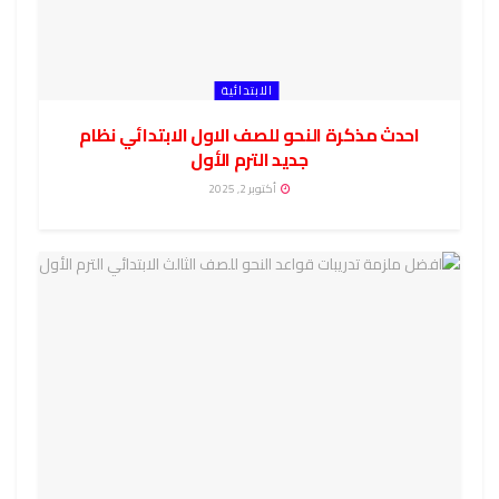
الابتدائية
احدث مذكرة النحو للصف الاول الابتدائي نظام
جديد الترم الأول
أكتوبر 2, 2025