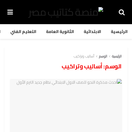
الرئيسية
الابتدائية
الثانوية العامة
التعليم الفني
ا
الرئيسية
الوسم
أساليب وتراكيب
الوسم:
أساليب وتراكيب