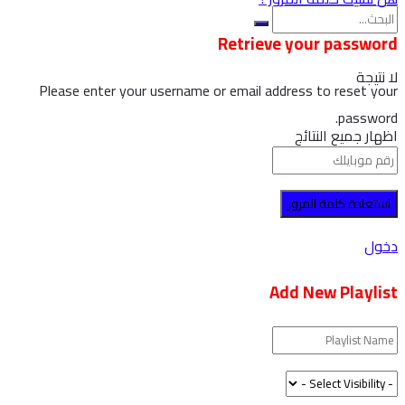
Retrieve your password
لا نتيجة
Please enter your username or email address to reset your
password.
اظهار جميع النتائج
دخول
Add New Playlist