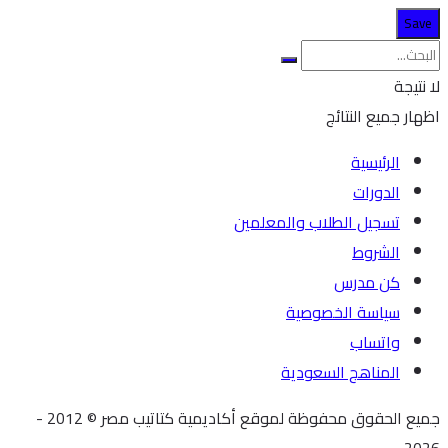
لا نتيجة
اظهار جميع النتائج
الرئيسية
الدورات
تسجيل الطلاب والمعلمين
الشروط
كن مدرس
سياسة الخصوصية
واتساب
المناهج السعودية
جميع الحقوق محفوظة لموقع أكاديمية كتاتيب مصر © 2012 -
2026