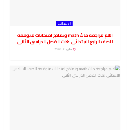
الابتدائية
اهم مراجعة ماث math ونماذج امتحانات متوقعة
للصف الرابع الابتدائي لغات الفصل الدراسي الثاني
مايو 11, 2026