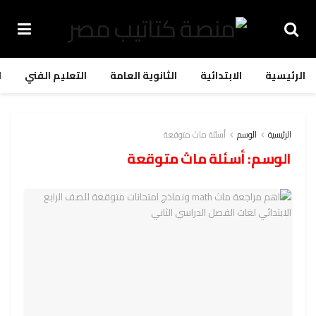
الرئيسية
الابتدائية
الثانوية العامة
التعليم الفني
ا
الرئيسية
الوسم
أسئلة ماث متوقعة
الوسم:
أسئلة ماث متوقعة