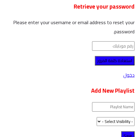
Retrieve your password
Please enter your username or email address to reset your
password.
دخول
Add New Playlist