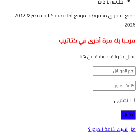
ملابس تركية
جميع الحقوق محفوظة لموقع أكاديمية كتاتيب مصر © 2012 -
2026
مرحبا بك مرة أخرى في كتاتيب
سجل دخولك لحسابك من هنا
تذكرني
هل نسيت كلمة المرور ؟