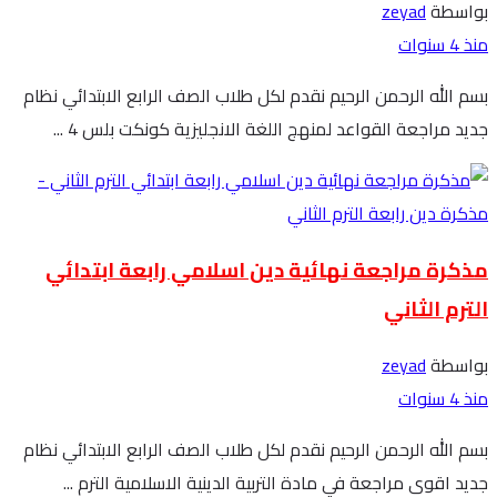
بواسطة
zeyad
منذ 4 سنوات
بسم الله الرحمن الرحيم نقدم لكل طلاب الصف الرابع الابتدائي نظام
جديد مراجعة القواعد لمنهج اللغة الانجليزية كونكت بلس 4 ...
مذكرة مراجعة نهائية دين اسلامي رابعة ابتدائي
الترم الثاني
بواسطة
zeyad
منذ 4 سنوات
بسم الله الرحمن الرحيم نقدم لكل طلاب الصف الرابع الابتدائي نظام
جديد اقوى مراجعة في مادة التربية الدينية الاسلامية الترم ...