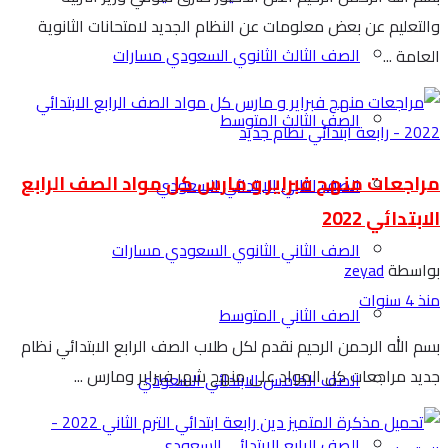
والتعليم عن بعض معلومات عن النظام الجديد لامتحانات الثانوية
الصف الثالث الثانوي السعودي مسارات
العامة ...
الصف الثالث المتوسط
مراجعات منهج فبراير و مارس كل مواد الصف الرابع
الصف الثاني الابتدائي السعودي
الابتدائي 2022
الصف الثاني الثانوي السعودي مسارات
بواسطة
zeyad
منذ 4 سنوات
الصف الثاني المتوسط
بسم الله الرحمن الرحيم نقدم لكل طلاب الصف الرابع الابتدائي نظام
جديد مراجعات كل المواد على منهج شهر فبراير ومارس ...
الصف الخامس الابتدائي السعودي
الصف الرابع الابتدائي السعودي