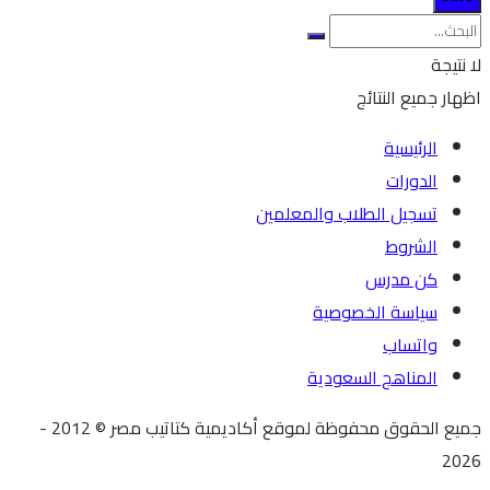
لا نتيجة
اظهار جميع النتائج
الرئيسية
الدورات
تسجيل الطلاب والمعلمين
الشروط
كن مدرس
سياسة الخصوصية
واتساب
المناهج السعودية
جميع الحقوق محفوظة لموقع أكاديمية كتاتيب مصر © 2012 -
2026