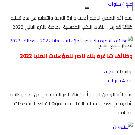
منذ 4 سنوات
بسم الله الرحمن الرحيم أعلنت وزارة التربية والتعليم عن بدء تسليم
لا نتيجة
طلاب مدارس اللغات الكتب المدرسية الخاصة بالترم الثاني 2022 ...
اظهار جميع النتائج
وظائف شاغرة بنك ناصر للمؤهلات العليا 2022
بواسطة
zeyad
منذ 4 سنوات
بسم الله الرحمن الرحيم أعلن بنك ناصر الاجتماعي عن عدة وظائف
شاغرة في بعض المحافظات لحملة المؤهلات العليا لتخصصات
مختلفة ...