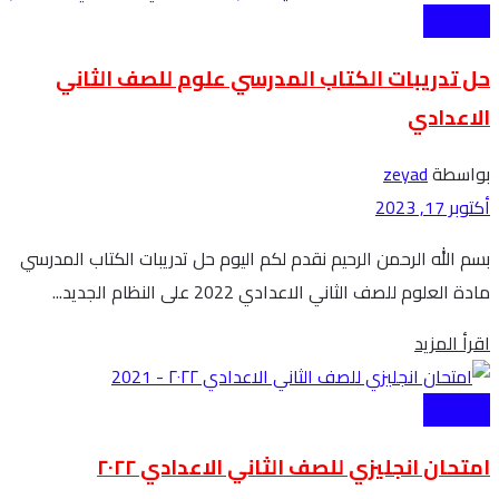
الاعدادية
حل تدريبات الكتاب المدرسي علوم للصف الثاني
الاعدادي
بواسطة
zeyad
أكتوبر 17, 2023
بسم الله الرحمن الرحيم نقدم لكم اليوم حل تدريبات الكتاب المدرسي
مادة العلوم للصف الثاني الاعدادي 2022 على النظام الجديد...
Details
اقرأ المزيد
الاعدادية
امتحان انجليزي للصف الثاني الاعدادي ٢٠٢٢