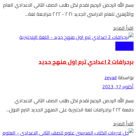
بسم الله الرحمن الرحيم نقدم لكل طلاب الصف الثاني الاعدادي العام
والأزهري للعام الدراسي الجديد ٢٠٢١ - ٢٠٢٢ مراجعة لغة...
Details
اقرأ المزيد
الاعدادية
برجرافات 2 اعدادي ترم اول منهج جديد
بواسطة
zeyad
أكتوبر 17, 2023
بسم الله الرحمن الرحيم نقدم لكل طلاب الصف الثاني الاعدادي
دفعة ٢٠٢٢ براجرافات لغة انجليزية على المنهج الجديد الترم الاول...
Details
اقرأ المزيد