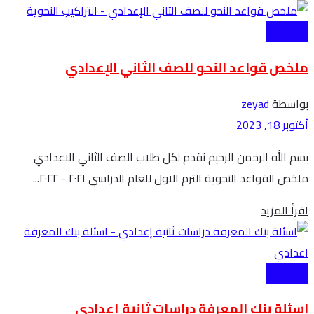
الاعدادية
ملخص قواعد النحو للصف الثاني الإعدادي
بواسطة
zeyad
أكتوبر 18, 2023
بسم الله الرحمن الرحيم نقدم لكل طلاب الصف الثاني الاعدادي
ملخص القواعد النحوية الترم الاول للعام الدراسي ٢٠٢١ - ٢٠٢٢...
Details
اقرأ المزيد
الاعدادية
اسئلة بنك المعرفة دراسات ثانية إعدادي