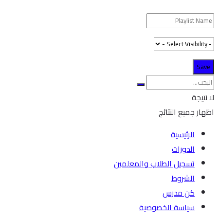
لا نتيجة
اظهار جميع النتائج
الرئيسية
الدورات
تسجيل الطلاب والمعلمين
الشروط
كن مدرس
سياسة الخصوصية