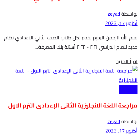
بواسطة
zeyad
أكتوبر 17, 2023
بسم الله الرحمن الرحيم نقدم لكل طلاب الصف الثاني الاعدادي نظام
جديد للعام الدراسي ٢٠٢١ - ٢٠٢٢ أسئلة بنك المعرفة...
Details
اقرأ المزيد
الاعدادية
مراجعة اللغة الانجليزية الثانى الإعدادى الترم الاول
بواسطة
zeyad
أكتوبر 17, 2023