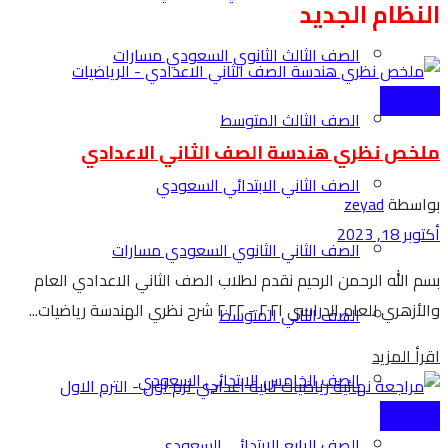
النظام الجديد
الصف الثالث الثانوي السعودي مسارات
الاعدادية
الصف الثالث المتوسط
ملخص نظري هندسة الصف الثاني الاعدادي
الصف الثاني الابتدائي السعودي
بواسطة
zeyad
أكتوبر 18, 2023
الصف الثاني الثانوي السعودي مسارات
بسم الله الرحمن الرحيم نقدم لطلاب الصف الثاني الاعدادي العام
والأزهري للعام الدراسي ٢٠٢١ - ٢٠٢٢ شرح نظري الهندسة رياضيات...
الصف الثاني المتوسط
Details
اقرأ المزيد
الصف الخامس الابتدائي السعودي
الاعدادية
الصف الرابع الابتدائي السعودي