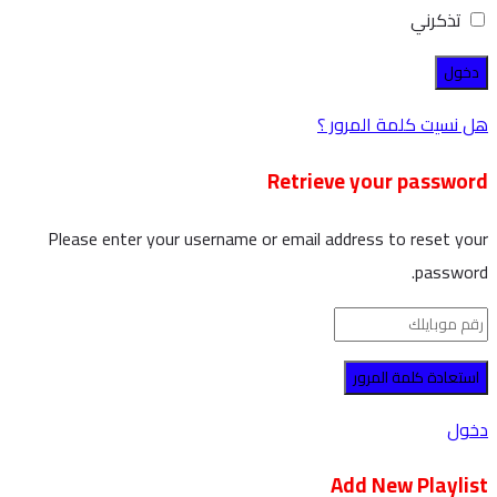
تذكرني
هل نسيت كلمة المرور ؟
Retrieve your password
Please enter your username or email address to reset your
password.
دخول
Add New Playlist