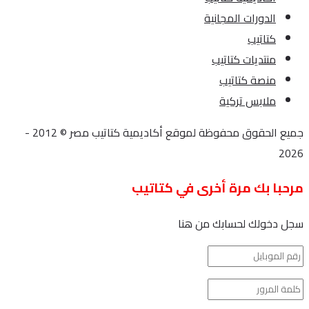
الدورات المجانية
كتاتيب
منتديات كتاتيب
منصة كتاتيب
ملابس تركية
جميع الحقوق محفوظة لموقع أكاديمية كتاتيب مصر © 2012 -
2026
مرحبا بك مرة أخرى في كتاتيب
سجل دخولك لحسابك من هنا