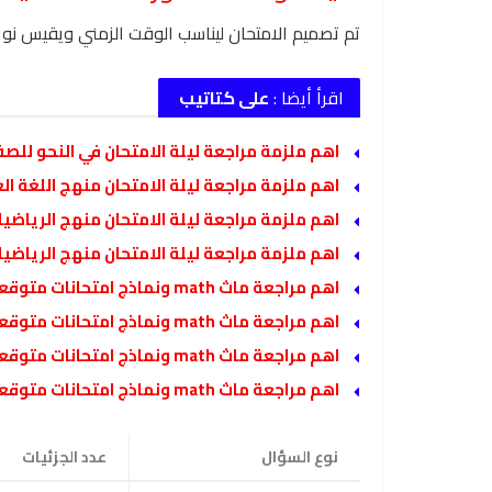
تم تصميم الامتحان ليناسب الوقت الزمني ويقيس نواتج 
اقرأ أيضا :
على كتاتيب
اهم ملزمة مراجعة ليلة الامتحان في النحو للصف
اهم ملزمة مراجعة ليلة الامتحان منهج اللغة العر
اهم ملزمة مراجعة ليلة الامتحان منهج الرياضيات
اهم ملزمة مراجعة ليلة الامتحان منهج الرياضيات
اهم مراجعة ماث math ونماذج امتحانات متوقعة للصف الثالث الابتدائي لغات الفصل الدراسي الثاني
اهم مراجعة ماث math ونماذج امتحانات متوقعة للصف الخامس الابتدائي لغات الفصل الدراسي الثاني
اهم مراجعة ماث math ونماذج امتحانات متوقعة للصف السادس الابتدائي لغات الفصل الدراسي الثاني
اهم مراجعة ماث math ونماذج امتحانات متوقعة للصف الاول الاعدادي لغات الفصل الدراسي الثاني
نوع السؤال
عدد الجزئيات