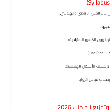
ى بناء الحس الرياضي والهندسي:
وزيع الدرجات 2026