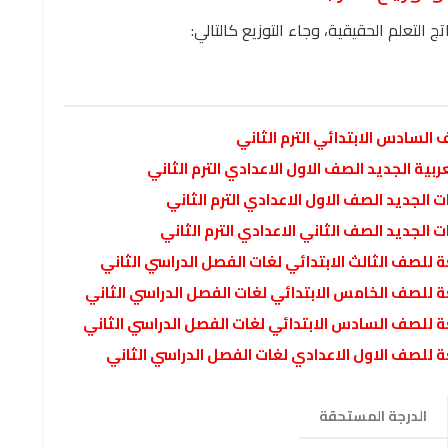
التعلم الحقيقية، وجاء التوزيع كالتالي:
 السادس الابتدائي الترم الثاني
بية الجديد الصف الاول الاعدادي الترم الثاني
 الجديد الصف الاول الاعدادي الترم الثاني
 الجديد الصف الثاني الاعدادي الترم الثاني
الدرجة المستحقة