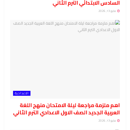
السادس الابتدائي الترم الثاني
مايو 13, 2026
الاعدادية
اهم ملزمة مراجعة ليلة الامتحان منهج اللغة
العربية الجديد الصف الاول الاعدادي الترم الثاني
مايو 13, 2026