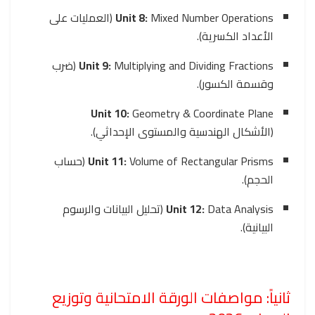
Unit 8:
Mixed Number Operations (العمليات على
الأعداد الكسرية).
Unit 9:
Multiplying and Dividing Fractions (ضرب
وقسمة الكسور).
Unit 10:
Geometry & Coordinate Plane
(الأشكال الهندسية والمستوى الإحداثي).
Unit 11:
Volume of Rectangular Prisms (حساب
الحجم).
Unit 12:
Data Analysis (تحليل البيانات والرسوم
البيانية).
ثانياً: مواصفات الورقة الامتحانية وتوزيع