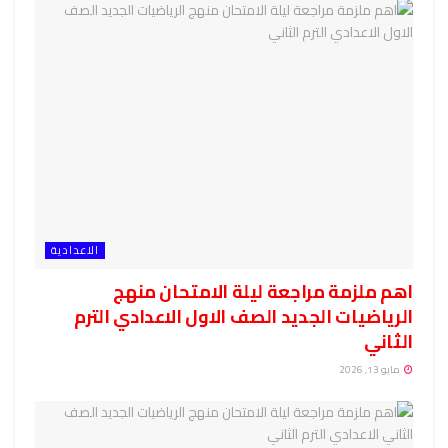
الاعدادية
اهم ملزمة مراجعة ليلة الامتحان منهج
الرياضيات الجديد الصف الاول الاعدادي الترم
الثاني
مايو 13, 2026