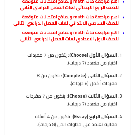
اهم مراجعة ماث math ونماذج امتحانات متوقعة
للصف الرابع الابتدائي لغات الفصل الدراسي الثاني
اهم مراجعة ماث math ونماذج امتحانات متوقعة
للصف السادس الابتدائي لغات الفصل الدراسي الثاني
اهم مراجعة ماث math ونماذج امتحانات متوقعة
للصف الاول الاعدادي لغات الفصل الدراسي الثاني
السؤال الأول (Choose):
يتكون من 7 مفردات
اختيار من متعدد (7 درجات).
السؤال الثاني (Complete):
يتكون من 8
مفردات أكمل (8 درجات).
السؤال الثالث (Choose):
يتكون من 7 مفردات
اختيار من متعدد (7 درجات).
السؤال الرابع (Essay):
يتكون من 4 أسئلة
مقالية تعتمد على خطوات الحل (8 درجات).