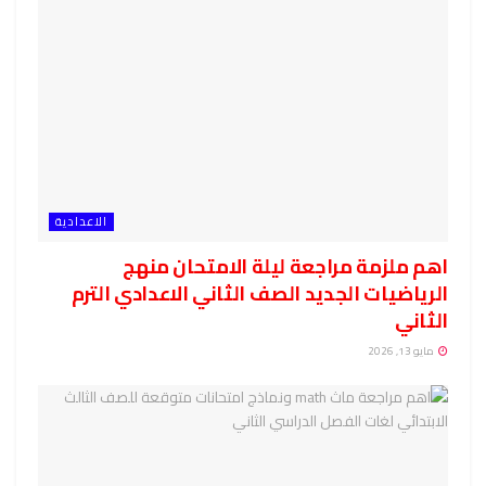
الاعدادية
اهم ملزمة مراجعة ليلة الامتحان منهج
الرياضيات الجديد الصف الثاني الاعدادي الترم
الثاني
مايو 13, 2026