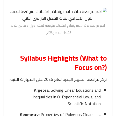
اهم مراجعة ماث math ونماذج امتحانات متوقعة للصف الاول الاعدادي لغات
الفصل الدراسي الثاني
Syllabus Highlights (What to
Focus on?)
تركز مراجعة المنهج الجديد لعام 2026 على المهارات الآتية:
Algebra:
Solving Linear Equations and
Inequalities in Q, Exponential Laws, and
Scientific Notation.
Geometry:
Properties of Polygons (Triangles,