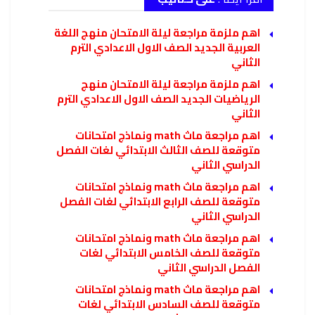
اهم ملزمة مراجعة ليلة الامتحان منهج اللغة
العربية الجديد الصف الاول الاعدادي الترم
الثاني
اهم ملزمة مراجعة ليلة الامتحان منهج
الرياضيات الجديد الصف الاول الاعدادي الترم
الثاني
اهم مراجعة ماث math ونماذج امتحانات
متوقعة للصف الثالث الابتدائي لغات الفصل
الدراسي الثاني
اهم مراجعة ماث math ونماذج امتحانات
متوقعة للصف الرابع الابتدائي لغات الفصل
الدراسي الثاني
اهم مراجعة ماث math ونماذج امتحانات
متوقعة للصف الخامس الابتدائي لغات
الفصل الدراسي الثاني
اهم مراجعة ماث math ونماذج امتحانات
متوقعة للصف السادس الابتدائي لغات