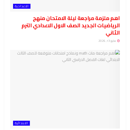
الاعدادية
اهم ملزمة مراجعة ليلة الامتحان منهج
الرياضيات الجديد الصف الاول الاعدادي الترم
الثاني
مايو 13, 2026
الابتدائية