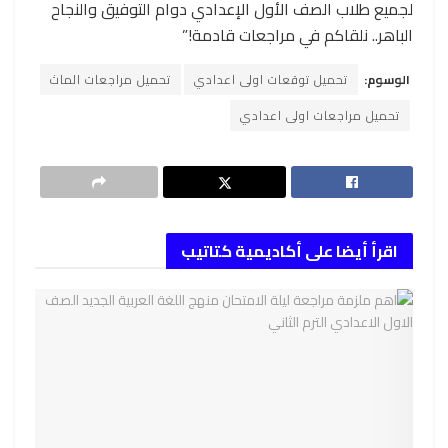
لجميع طلاب الصف الأول الإعدادي دوام التوفيق والنجاح
الباهر.. نلقاكم في مراجعات قادمة!”
الوسوم:
تحميل توقعات اولى اعدادي
تحميل مراجعات الماث
تحميل مراجعات اولى اعدادي
اقرأ أيضا على أكاديمية كتاتيب