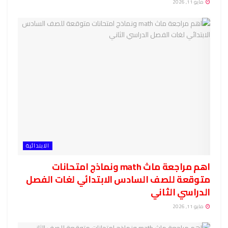
مايو 11, 2026
الابتدائية
اهم مراجعة ماث math ونماذج امتحانات
متوقعة للصف السادس الابتدائي لغات الفصل
الدراسي الثاني
مايو 11, 2026