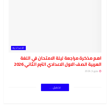
الاعدادية
اهم مذكرة مراجعة ليلة الامتحان في اللغة
العربية الصف الاول الاعدادي الترم الثاني 2026
مايو 5, 2026
تحميل....