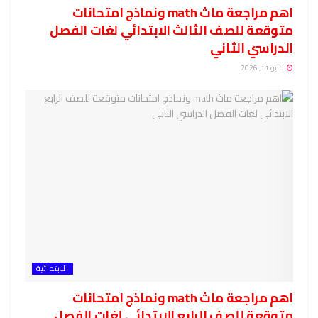
اهم مراجعة ماث math ونماذج امتحانات
متوقعة للصف الثالث الابتدائي لغات الفصل
الدراسي الثاني
مايو 11, 2026
الابتدائية
اهم مراجعة ماث math ونماذج امتحانات
متوقعة للصف الرابع الابتدائي لغات الفصل