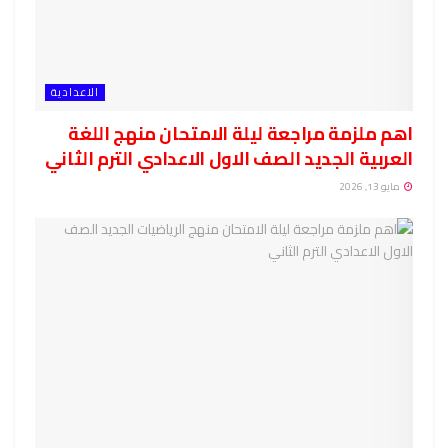
الاعدادية
اهم ملزمة مراجعة ليلة الامتحان منهج اللغة
العربية الجديد الصف الاول الاعدادي الترم الثاني
مايو 13, 2026