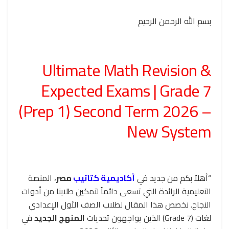
بسم الله الرحمن الرحيم
Ultimate Math Revision &
Expected Exams | Grade 7
(Prep 1) Second Term 2026 –
New System
“أهلاً بكم من جديد في
أكاديمية كتاتيب
مصر
، المنصة
التعليمية الرائدة التي تسعى دائماً لتمكين طلابنا من أدوات
النجاح. نخصص هذا المقال لطلاب الصف الأول الإعدادي
لغات (Grade 7) الذين يواجهون تحديات
المنهج الجديد
في