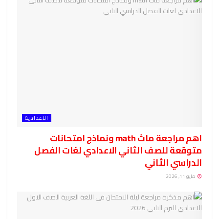
الاعدادية
اهم مراجعة ماث math ونماذج امتحانات
متوقعة للصف الثاني الاعدادي لغات الفصل
الدراسي الثاني
مايو 11, 2026