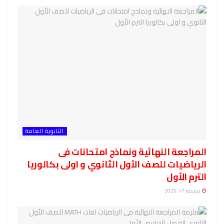
الثانوية العامة
المراجعة النهائية ونماذج امتحانات فى
الرياضيات للصف الأول الثانوي و اولى بكالوريا
الترم الأول
ديسمبر 17, 2025