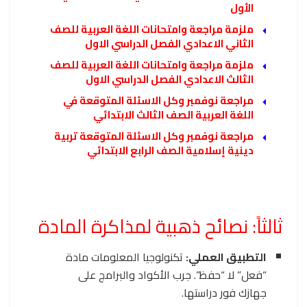
الأول
ملزمة مراجعة وامتحانات اللغة العربية للصف
الثاني الاعدادي الفصل الدراسي الاول
ملزمة مراجعة وامتحانات اللغة العربية للصف
الثالث الاعدادي الفصل الدراسي الاول
مراجعة نوفمبر وكل الاسئلة المتوقعة في
اللغة العربية الصف الثالث الابتدائي
مراجعة نوفمبر وكل الاسئلة المتوقعة تربية
دينية إسلامية الصف الرابع الابتدائي
ثالثاً: نصائح ذهبية لمذاكرة المادة
التطبيق العملي:
تكنولوجيا المعلومات مادة
“فعل” لا “حفظ”. جرب الأكواد والبرامج على
جهازك فور دراستها.