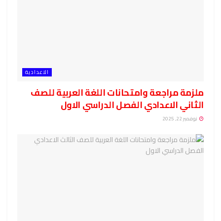
الاعدادية
ملزمة مراجعة وامتحانات اللغة العربية للصف
الثاني الاعدادي الفصل الدراسي الاول
نوفمبر 22, 2025