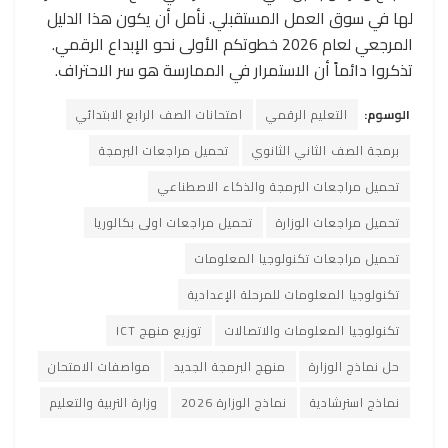
لها في سوق العمل المستقبلي. نأمل أن يكون هذا الدليل
المرجعي لعام 2026 خطوتكم الأولى نحو الإبداع الرقمي.
تذكروا دائماً أن الاستمرار في الممارسة هو سر الاحتراف.
الوسوم:
التعليم الرقمي
امتحانات الصف الرابع الابتدائي
برمجة الصف الثاني الثانوي
تحميل مراجعات البرمجة
تحميل مراجعات البرمجة والذكاء الاصطناعي
تحميل مراجعات الوزارة
تحميل مراجعات اولى بكالوريا
تحميل مراجعات تكنولوجيا المعلومات
تكنولوجيا المعلومات للمرحلة الإعدادية
تكنولوجيا المعلومات والاتصالات
توزيع منهج ICT
حل نماذج الوزارة
منهج البرمجة الجديد
مواصفات الامتحان
نماذج استرشادية
نماذج الوزارة 2026
وزارة التربية والتعليم