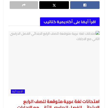
اقرأ أيضا على أكاديمية كتاتيب
الابتدائية
امتحانات لغة عربية متوقعة للصف الرابع
الابتدائي الفصل الدراسي الثاني مع الاجابات