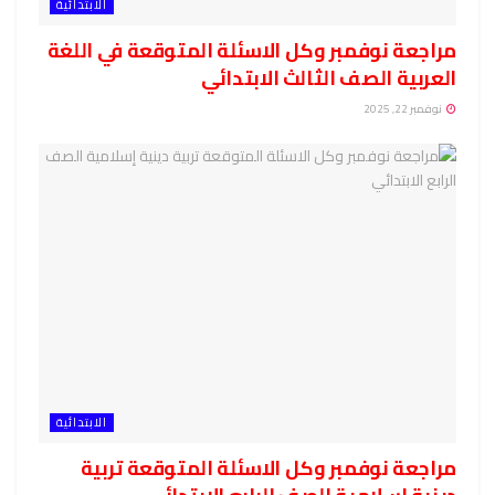
الابتدائية
مراجعة نوفمبر وكل الاسئلة المتوقعة في اللغة
العربية الصف الثالث الابتدائي
نوفمبر 22, 2025
الابتدائية
مراجعة نوفمبر وكل الاسئلة المتوقعة تربية