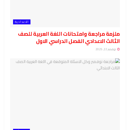
الاعدادية
ملزمة مراجعة وامتحانات اللغة العربية للصف
الثالث الاعدادي الفصل الدراسي الاول
نوفمبر 22, 2025