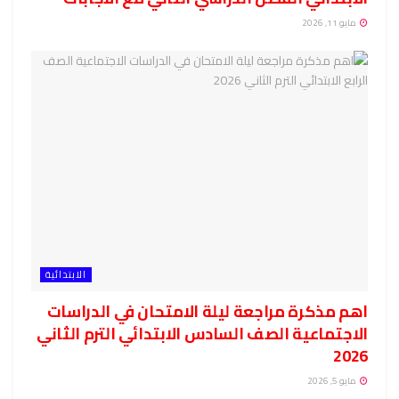
مايو 11, 2026
الابتدائية
اهم مذكرة مراجعة ليلة الامتحان في الدراسات
الاجتماعية الصف السادس الابتدائي الترم الثاني
2026
مايو 5, 2026