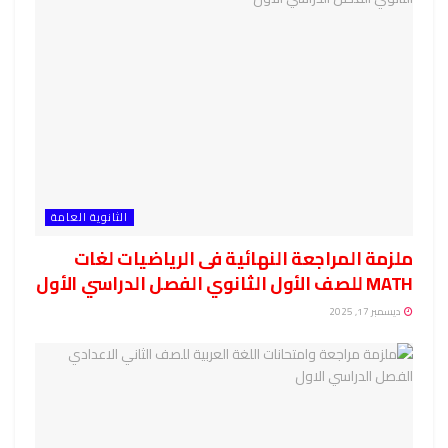
الثانوية العامة
ملزمة المراجعة النهائية فى الرياضيات لغات
MATH للصف الأول الثانوي الفصل الدراسي الأول
ديسمبر 17, 2025