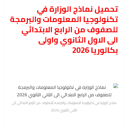
تحميل نماذج الوزارة في
تكنولوجيا المعلومات والبرمجة
للصفوف من الرابع الابتدائي
الى الاول الثانوي واولى
بكالوريا 2026
نماذج الوزارة في تكنولوجيا المعلومات والبرمجة للصفوف من الرابع الابتدائي الى
الثاني الثانوي 2026