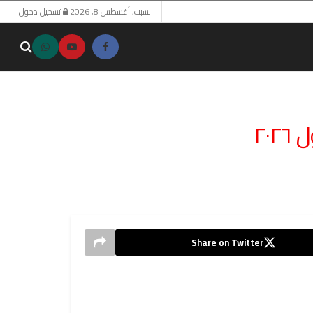
السبت, أغسطس 8, 2026
تسجيل دخول
٢٠
Share on Twitter