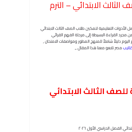
الثالث الابتدائي – الترم
 والمعلمون عن أفضل الأدوات التعليمية لتمكين طلاب الصف الثالث الابتدائي
من مجرد القراءة البسيطة إلى مرحلة الفهم القرائي
ليوم دليلاً شاملاً للمنهج المطور ومواصفات الامتحان ,
تاتيب
مصر تابعو معنا هذا المقال ,,
للصف الثالث الابتدائي