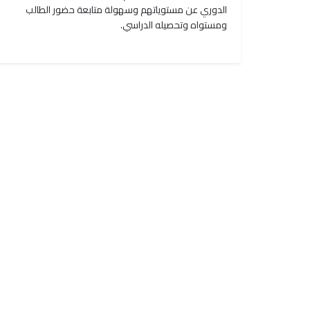
الدوري عن مستوياتهم وسهولة متابعة حضور الطالب
ومستواه وتحصيله الدراسي.