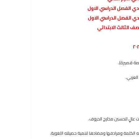
ادي الفصل الدراسي الاول
ادي الفصل الدراسي الاول
صف الثالث الابتدائي
صة قصيرة).
العربي.
الكلمة ومرادفها ومضادها لتنمية حصيلته اللغوية.