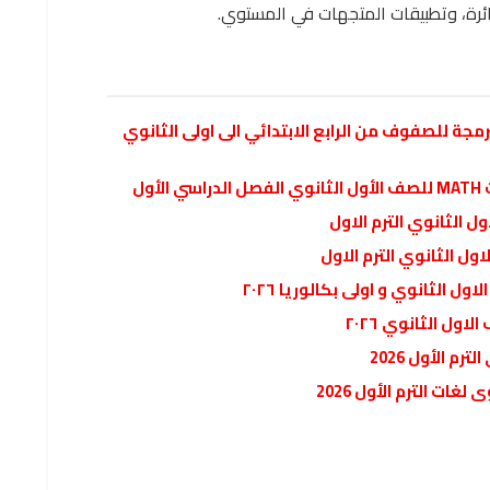
دائرة، وتطبيقات المتجهات في المستوي.
رمجة للصفوف من الرابع الابتدائي الى اولى الثانوي
ول
ل الثانوي الترم الاول
ل الثانوي الترم الاول
ل الثانوي و اولى بكالوريا ٢٠٢٦
ول الثانوي ٢٠٢٦
م الأول 2026