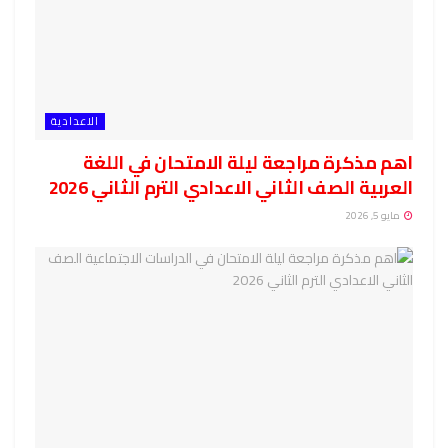
الاعدادية
اهم مذكرة مراجعة ليلة الامتحان في اللغة
العربية الصف الثاني الاعدادي الترم الثاني 2026
مايو 5, 2026