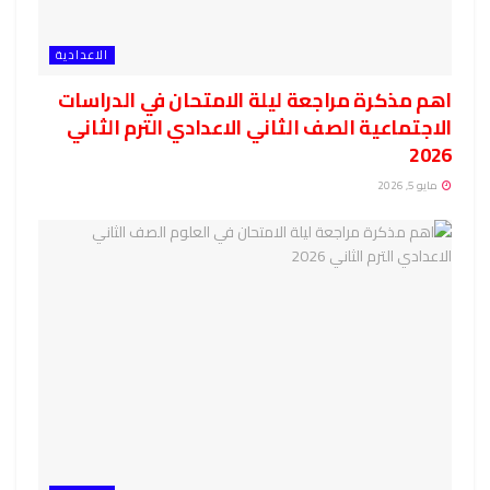
الاعدادية
اهم مذكرة مراجعة ليلة الامتحان في الدراسات
الاجتماعية الصف الثاني الاعدادي الترم الثاني
2026
مايو 5, 2026