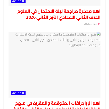
الاعدادية
اهم مذكرة مراجعة ليلة الامتحان في العلوم
الصف الثاني الاعدادي الترم الثاني 2026
مايو 5, 2026
الاعدادية
اهم البراجرافات المتوقعة والمقررة في منهج