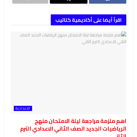
اقرأ أيضا على أكاديمية كتاتيب
الاعدادية
اهم ملزمة مراجعة ليلة الامتحان منهج
الرياضيات الجديد الصف الثاني الاعدادي الترم
الثاني