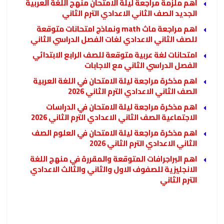
اهم ملزمة مراجعة ليلة الامتحان منهج اللغة العربية
الجديد الصف الثاني الاعدادي الترم الثاني
اهم مراجعة ماث math ونماذج امتحانات متوقعة
للصف الثاني الاعدادي لغات الفصل الدراسي الثاني
امتحانات لغة عربية متوقعة للصف الرابع الابتدائي
الفصل الدراسي الثاني مع الاجابات
اهم مذكرة مراجعة ليلة الامتحان في اللغة العربية
الصف الثاني الاعدادي الترم الثاني 2026
اهم مذكرة مراجعة ليلة الامتحان في الدراسات
الاجتماعية الصف الثاني الاعدادي الترم الثاني 2026
اهم مذكرة مراجعة ليلة الامتحان في العلوم الصف
الثاني الاعدادي الترم الثاني 2026
اهم البراجرافات المتوقعة والمقررة في منهج اللغة
الانجليزية للصفوف الاول والثاني والثالث الاعدادي
الترم الثاني