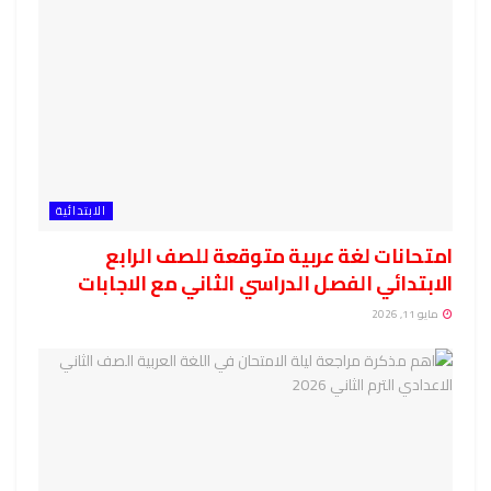
الابتدائية
امتحانات لغة عربية متوقعة للصف الرابع
الابتدائي الفصل الدراسي الثاني مع الاجابات
مايو 11, 2026