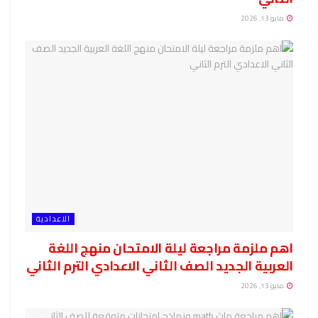
مايو 13, 2026
الاعدادية
اهم ملزمة مراجعة ليلة الامتحان منهج اللغة
العربية الجديد الصف الثاني الاعدادي الترم الثاني
مايو 13, 2026