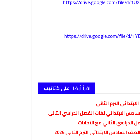
https://drive.google.com/file/d/
https://drive.google.com/file/d
اقرأ أيضا :
على كتاتيب
ابتدائي الترم الثاني
 الدراسي الثاني مع الاجابات
ف السادس الابتدائي الترم الثاني 2026