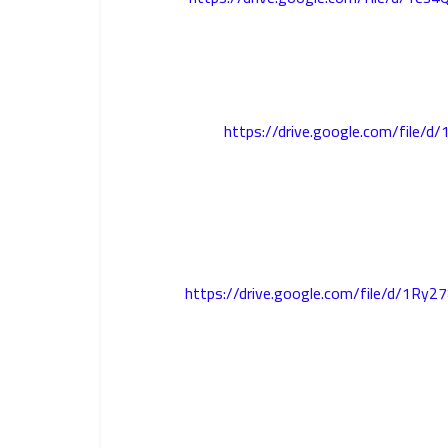
https://drive.google.com/file/
https://drive.google.com/file/d/1