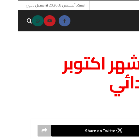
السبت, أغسطس 8, 2026
تسجيل دخول
هر اكتوبر
Share on Twitter