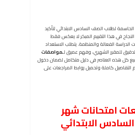
الحاسمة لطلاب الصف السادس الابتدائي لتأكيد
 النجاح في هذا التقييم المبكر لا يعكس فقط
ت الدراسة الفعالة والمنظمة. يتطلب الاستعداد
الدقيق للمقرر الشهري، وفهم عميق لـ
مواصفات
ميع كل هذه العناصر في دليل متكامل لضمان دخول
كم التفاصيل كاملة وتحميل روابط المراجعات على
ات امتحانات شهر