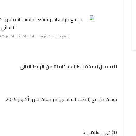
تجميع مراجعات وتوقعات امتحانات شهر اكتوبر 2025 لكل مواد الصف السادس الابتدائي
للتحميل نسخة الطباعة كاملة من الرابط التالي
بوست مجمع (الصف السادس) مراجعات شهر أكتوبر 2025
(1) دين إسلامي 6