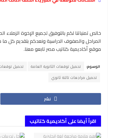
خالص تمنياتنا لكم بالتوفيق لجميع الإخوة الزملاء ال
المراحل والصفوف الدراسية ونعدكم بتقديم كل ما هو
موقع أكاديمية كتاتيب مصر تابعو معنا.
الوسوم:
تحميل توقعات الثانوية العامة
تحميل توقعات 
تحميل مراجعات تالتة ثانوي
نشر
اقرأ أيضا على أكاديمية كتاتيب