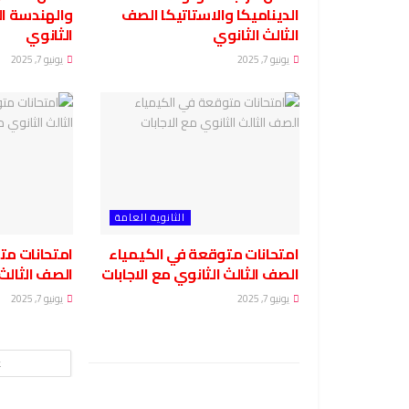
الديناميكا والاستاتيكا الصف
والهندسة ال
الثالث الثانوي
الثانوي
يونيو 7, 2025
يونيو 7, 2025
الثانوية العامة
امتحانات متوقعة في الكيمياء
امتحانات مت
الصف الثالث الثانوي مع الاجابات
الصف الثالث 
يونيو 7, 2025
يونيو 7, 2025
ع