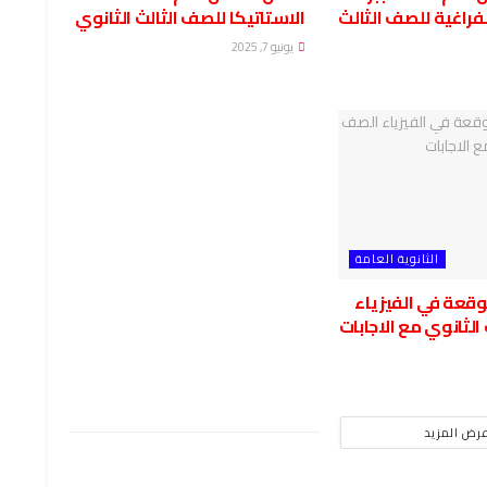
فراغية للصف الثالث
الاستاتيكا للصف الثالث الثانوي
يونيو 7, 2025
الثانوية العامة
وقعة في الفيزياء
الثانوي مع الاجابات
رض المزيد