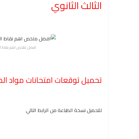
الثالث الثانوي
افضل ملخص اهم نقاط التف
تحميل توقعات امتحانات مواد الص
للتحميل نسخة الطباعة من الرابط التالي