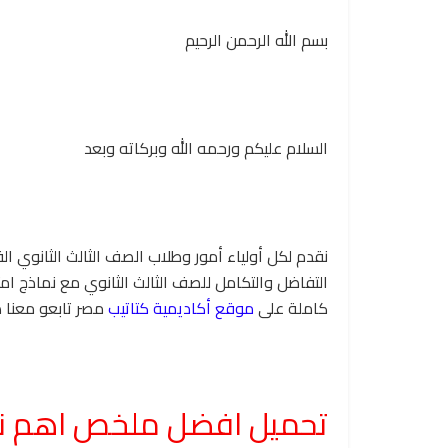
بسم الله الرحمن الرحيم
السلام عليكم ورحمه الله وبركاته وبعد
نقدم لكل أولياء أمور وطلاب الصف الثالث الثانوي
التفاضل والتكامل للصف الثالث الثانوي مع نماذج امت
كاملة على
موقع أكاديمية كتاتيب
مصر تابعو معنا ه
تحميل افضل ملخص اهم نق