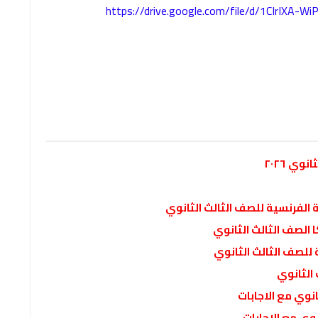
https://drive.google.com/file/d/1CIrIXA
ي ٢٠٢٦
ة الفرنسية للصف الثالث الثانوي
 الصف الثالث الثانوي
 للصف الثالث الثانوي
الثانوي
نوي مع الاجابات
نوي مع الاجابات