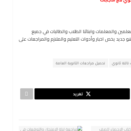
معلمين والمعلمات وابنائنا الطلاب والطالبات في جميع
 جديد يخص اخبار وأدوات التعليم والملازم والمراجعات على
تالتة ثانوي
تحميل مراجعات الثانوية العامة
تغريد