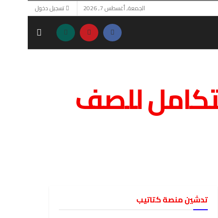
الجمعة, أغسطس 7, 2026
تسجيل دخول
تكامل للصف
تدشين منصة كتاتيب