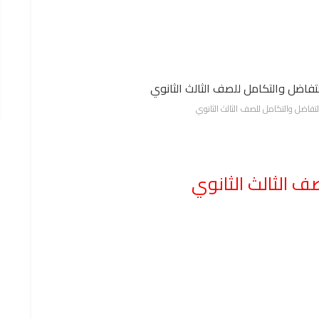
اضل والتكامل للصف الثالث الثانوي
ف الثالث الثانوي