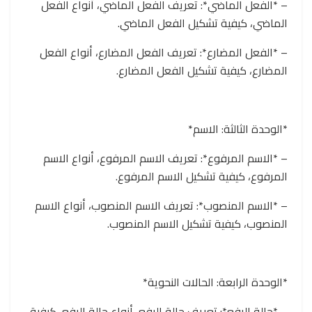
– *الفعل الماضي*: تعريف الفعل الماضي، أنواع الفعل
الماضي، كيفية تشكيل الفعل الماضي.
– *الفعل المضارع*: تعريف الفعل المضارع، أنواع الفعل
المضارع، كيفية تشكيل الفعل المضارع.
*الوحدة الثالثة: الاسم*
– *الاسم المرفوع*: تعريف الاسم المرفوع، أنواع الاسم
المرفوع، كيفية تشكيل الاسم المرفوع.
– *الاسم المنصوب*: تعريف الاسم المنصوب، أنواع الاسم
المنصوب، كيفية تشكيل الاسم المنصوب.
*الوحدة الرابعة: الحالات النحوية*
– *حالة الرفع*: تعريف حالة الرفع، أنواع حالة الرفع، كيفية