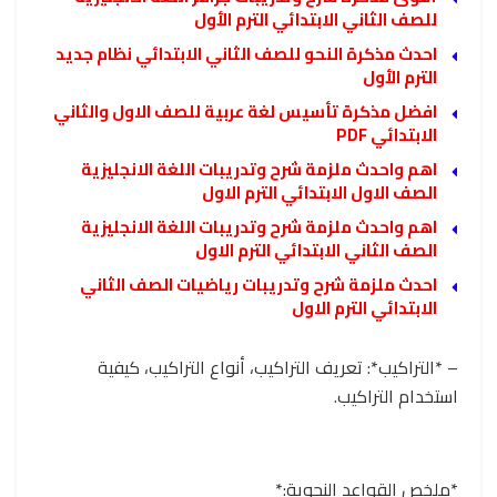
للصف الثاني الابتدائي الترم الأول
احدث مذكرة النحو للصف الثاني الابتدائي نظام جديد
الترم الأول
افضل مذكرة تأسيس لغة عربية للصف الاول والثاني
الابتدائي PDF
اهم واحدث ملزمة شرح وتدريبات اللغة الانجليزية
الصف الاول الابتدائي الترم الاول
اهم واحدث ملزمة شرح وتدريبات اللغة الانجليزية
الصف الثاني الابتدائي الترم الاول
احدث ملزمة شرح وتدريبات رياضيات الصف الثاني
الابتدائي الترم الاول
– *التراكيب*: تعريف التراكيب، أنواع التراكيب، كيفية
استخدام التراكيب.
*ملخص القواعد النحوية:*