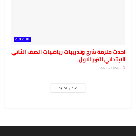
الابتدائية
احدث ملزمة شرح وتدريبات رياضيات الصف الثاني
الابتدائي الترم الاول
سبتمبر 27, 2025
عرض المزيد