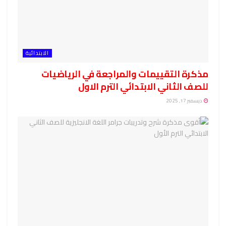
الابتدائية
مذكرة التقييمات والمراجعة في الرياضيات
للصف الثاني الابتدائي الترم الاول
ديسمبر 17, 2025