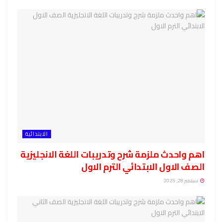
الابتدائية
اهم واحدث ملزمة شرح وتدريبات اللغة الانجليزية
الصف الاول الابتدائي الترم الاول
سبتمبر 28, 2025