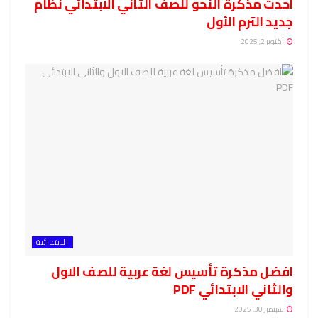
احدث مذكرة النحو للصف الثاني الابتدائي نظام
جديد الترم الأول
أكتوبر 2, 2025
الابتدائية
افضل مذكرة تأسيس لغة عربية للصف الاول
والثاني الابتدائي PDF
سبتمبر 30, 2025