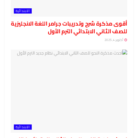
الابتدائية
أقوى مذكرة شرح وتدريبات جرامر اللغة الانجليزية
للصف الثاني الابتدائي الترم الأول
أكتوبر 4, 2025
الابتدائية