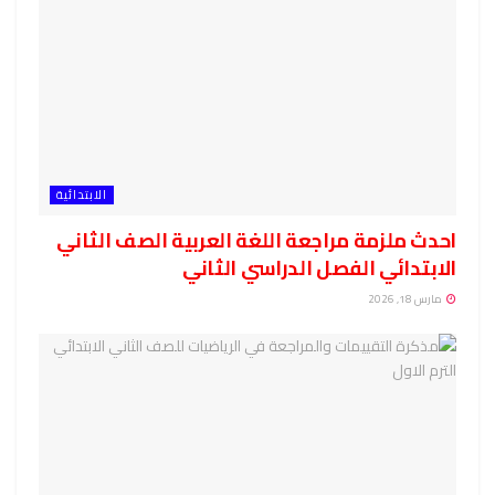
الابتدائية
احدث ملزمة مراجعة اللغة العربية الصف الثاني
الابتدائي الفصل الدراسي الثاني
مارس 18, 2026