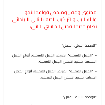
محتوى ومقرر وملخص قواعد النحو
والأساليب والتراكيب للصف الثاني الابتدائي
نظام جديد الفصل الدراسي الثاني:
*الوحدة الأولى: الجمل*
– *الجمل الاسمية*: تعريف الجمل الاسمية، أنواع الجمل
الاسمية، كيفية تشكيل الجمل الاسمية.
– *الجمل الفعلية*: تعريف الجمل الفعلية، أنواع الجمل
الفعلية، كيفية تشكيل الجمل الفعلية.
*الوحدة الثانية: الفعل*