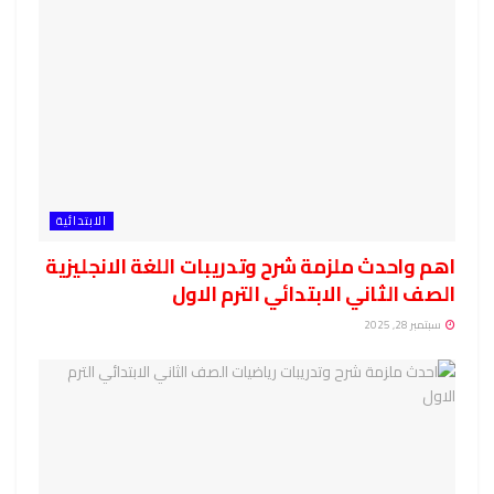
الابتدائية
اهم واحدث ملزمة شرح وتدريبات اللغة الانجليزية
الصف الثاني الابتدائي الترم الاول
سبتمبر 28, 2025