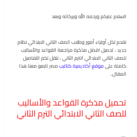
السلام عليكم ورحمه الله وبركاته وبعد
نقدم لكل أولياء أمور وطلاب الصف الثاني الابتدائي نظام
جديد ، تحميل افضل مذكرة مراجعة القواعد والأساليب
للصف الثاني الابتدائي الترم الثاني ، ننقل لكم التفاصيل
كاملة على
موقع أكاديمية كتاتيب
مصر تابعو معنا هذا
المقال..
تحميل مذكرة القواعد والأساليب
للصف الثاني الابتدائي الترم الثاني