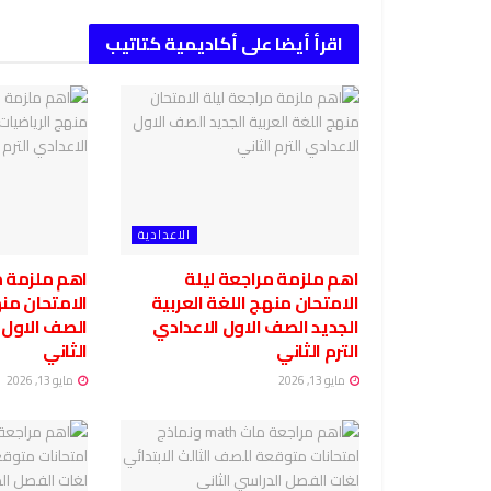
اقرأ أيضا على أكاديمية كتاتيب
الاعدادية
اهم ملزمة مراجعة ليلة
اهم ملزمة م
الامتحان منهج اللغة العربية
الامتحان منه
الجديد الصف الاول الاعدادي
الصف الاول ا
الترم الثاني
الثاني
مايو 13, 2026
مايو 13, 2026