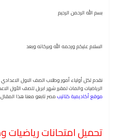
بسم الله الرحمن الرحيم
السلام عليكم ورحمه الله وبركاته وبعد
نقدم لكل أولياء أمور وطلاب الصف الاول الاعدادي
الرياضيات والماث لمقرر شهر ابريل للصف الأول الاعد
موقع أكاديمية كتاتيب
مصر تابعو معنا هذا المقال..
تحميل امتحانات رياضيات و