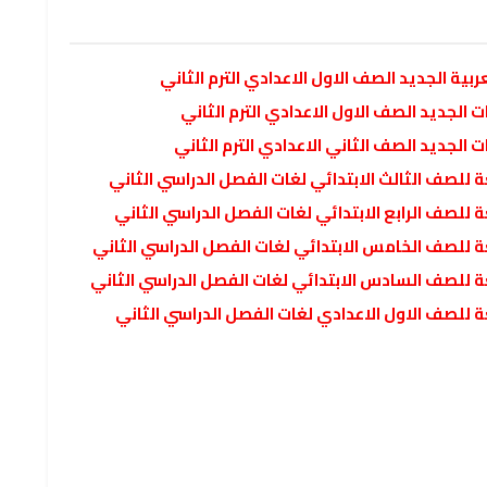
بية الجديد الصف الاول الاعدادي الترم الثاني
 الجديد الصف الاول الاعدادي الترم الثاني
 الجديد الصف الثاني الاعدادي الترم الثاني