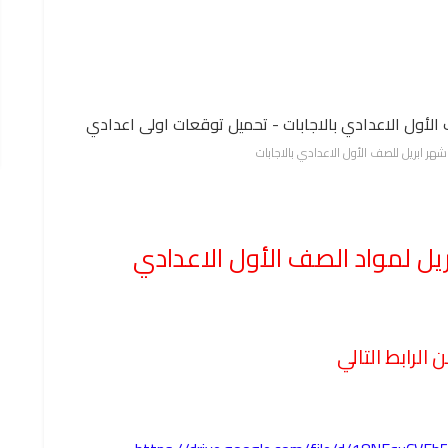
شهر ابريل للصف الأول الاعدادي بالاجابات
يل لمواد الصف الأول الاعدادي
الرابط التالي