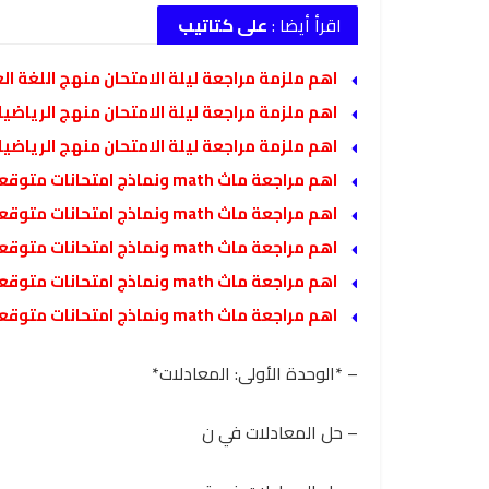
اقرأ أيضا :
على كتاتيب
اهم ملزمة مراجعة ليلة الامتحان منهج اللغة العر
اهم ملزمة مراجعة ليلة الامتحان منهج الرياضيات
اهم ملزمة مراجعة ليلة الامتحان منهج الرياضيات
اهم مراجعة ماث math ونماذج امتحانات متوقعة للصف الثالث الابتدائي لغات الفصل الدراسي الثاني
اهم مراجعة ماث math ونماذج امتحانات متوقعة للصف الرابع الابتدائي لغات الفصل الدراسي الثاني
اهم مراجعة ماث math ونماذج امتحانات متوقعة للصف الخامس الابتدائي لغات الفصل الدراسي الثاني
اهم مراجعة ماث math ونماذج امتحانات متوقعة للصف السادس الابتدائي لغات الفصل الدراسي الثاني
اهم مراجعة ماث math ونماذج امتحانات متوقعة للصف الاول الاعدادي لغات الفصل الدراسي الثاني
– *الوحدة الأولى: المعادلات*
– حل المعادلات في ن