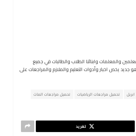
معلمين والمعلمات وابنائنا الطلاب والطالبات في جميع
 جديد يخص اخبار وأدوات التعليم والملازم والمراجعات على
بريل
تحميل مراجعات الرياضيات
تحميل مراجعات الماث
تغريد