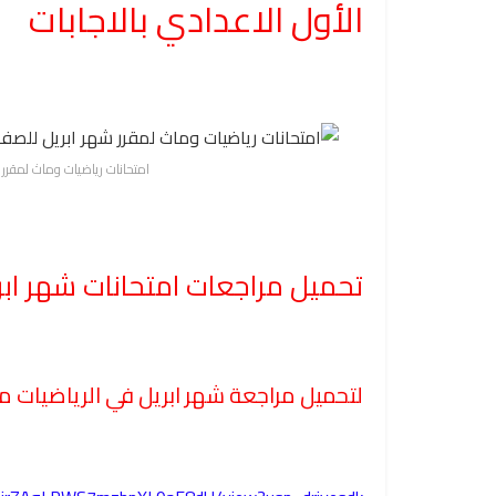
الأول الاعدادي بالاجابات
امتحانات رياضيات وماث لمقرر 
تحميل مراجعات امتحانات شهر ابر
لتحميل مراجعة شهر ابريل في الرياضيات من 