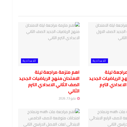
الاعدادية
الاعدادية
راجعة ليلة
اهم ملزمة مراجعة ليلة
ج الرياضيات الجديد
الامتحان منهج الرياضيات الجديد
لاعدادي الترم
الصف الثاني الاعدادي الترم
الثاني
مايو 13, 2026