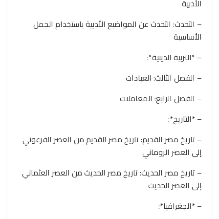
الأدبية
– التحدث: التحدث عن المواضيع الأدبية باستخدام الجمل
الأساسية
– *التربية الدينية*:
– الفصل الثالث: العبادات
– الفصل الرابع: المعاملات
– *التاريخ*:
– تاريخ مصر القديم: تاريخ مصر القديم من العصر الفرعوني
إلى العصر الروماني
– تاريخ مصر الحديث: تاريخ مصر الحديث من العصر العثماني
إلى العصر الحديث
– *الجغرافيا*: