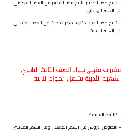
– تاريخ مصر القديم: تاريخ مصر القديم من العصر الفرعوني
إلى العصر الروماني
– تاريخ مصر الحديث: تاريخ مصر الحديث من العصر العثماني
إلى العصر الحديث
مقررات منهج مواد الصف الثالث الثانوي
الشعبة الأدبية تشمل المواد التالية:
– *اللغة العربية*:
– النصوص: دروس من الشعر الجاهلي ومن الشعر العباسي