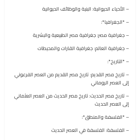
– الأحياء الحيوانية: البنية والوظائف الحيوانية
– *الجغرافيا*:
– جغرافية مصر: جغرافية مصر الطبيعية والبشرية
– جغرافية العالم: جغرافية القارات والمحيطات
– *التاريخ*:
– تاريخ مصر القديم: تاريخ مصر القديم من العصر الفرعوني
إلى العصر الروماني
– تاريخ مصر الحديث: تاريخ مصر الحديث من العصر العثماني
إلى العصر الحديث
– *الفلسفة والمنطق*:
– الفلسفة: الفلسفة في العصر الحديث