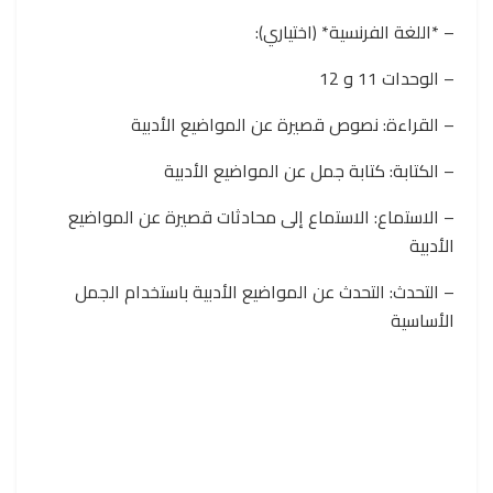
– *اللغة الفرنسية* (اختياري):
– الوحدات 11 و 12
– القراءة: نصوص قصيرة عن المواضيع الأدبية
– الكتابة: كتابة جمل عن المواضيع الأدبية
– الاستماع: الاستماع إلى محادثات قصيرة عن المواضيع
الأدبية
– التحدث: التحدث عن المواضيع الأدبية باستخدام الجمل
الأساسية