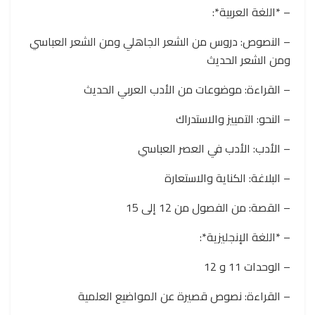
– *اللغة العربية*:
– النصوص: دروس من الشعر الجاهلي ومن الشعر العباسي
ومن الشعر الحديث
– القراءة: موضوعات من الأدب العربي الحديث
– النحو: التمييز والاستدراك
– الأدب: الأدب في العصر العباسي
– البلاغة: الكناية والاستعارة
– القصة: من الفصول من 12 إلى 15
– *اللغة الإنجليزية*:
– الوحدات 11 و 12
– القراءة: نصوص قصيرة عن المواضيع العلمية