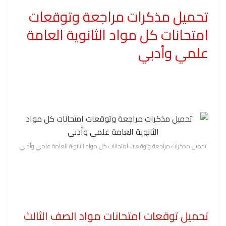
تحميل مذكرات مراجعة وتوقعات
امتحانات كل مواد الثانوية العامة
علمي وأدبي
تحميل مذكرات مراجعة وتوقعات امتحانات كل مواد الثانوية العامة علمي وأدبي
تحميل توقعات امتحانات مواد الصف الثالث