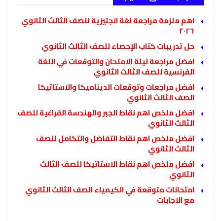
اهم ملزمة مراجعة لغة انجليزية للصف الثالث الثانوي
٢٠٢٦
حل تدريبات كتاب الإحصاء للصف الثالث الثانوي
افضل مراجعة ليلة الامتحان والتوقعات في اللغة
الفرنسية للصف الثالث الثانوي
افضل مراجعات وتوقعات الديناميكا والاستاتيكا
الصف الثالث الثانوي
افضل ملخص اهم نقاط الجبر والهندسة الفراغية للصف
الثالث الثانوي
افضل ملخص اهم نقاط التفاضل والتكامل للصف
الثالث الثانوي
افضل ملخص اهم نقاط الاستاتيكا للصف الثالث
الثانوي
امتحانات متوقعة في الكيمياء الصف الثالث الثانوي
مع الاجابات