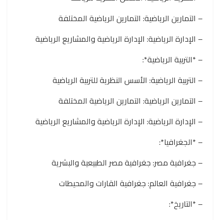
– التمارين الرياضية: التمارين الرياضية المختلفة
– الإدارة الرياضية: الإدارة الرياضية والمشاريع الرياضية
– *التربية الرياضية*:
– التربية الرياضية: الأسس النظرية للتربية الرياضية
– التمارين الرياضية: التمارين الرياضية المختلفة
– الإدارة الرياضية: الإدارة الرياضية والمشاريع الرياضية
– *الجغرافيا*:
– جغرافية مصر: جغرافية مصر الطبيعية والبشرية
– جغرافية العالم: جغرافية القارات والمحيطات
– *التاريخ*: