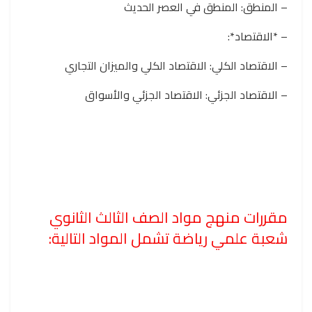
– المنطق: المنطق في العصر الحديث
– *الاقتصاد*:
– الاقتصاد الكلي: الاقتصاد الكلي والميزان التجاري
– الاقتصاد الجزئي: الاقتصاد الجزئي والأسواق
مقررات منهج مواد الصف الثالث الثانوي
شعبة علمي رياضة تشمل المواد التالية: