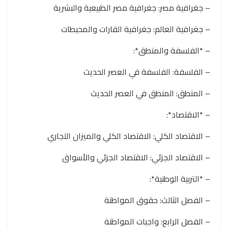
– جغرافية مصر: جغرافية مصر الطبيعية والبشرية
– جغرافية العالم: جغرافية القارات والمحيطات
– *الفلسفة والمنطق*:
– الفلسفة: الفلسفة في العصر الحديث
– المنطق: المنطق في العصر الحديث
– *الاقتصاد*:
– الاقتصاد الكلي: الاقتصاد الكلي والميزان التجاري
– الاقتصاد الجزئي: الاقتصاد الجزئي والأسواق
– *التربية الوطنية*:
– الفصل الثالث: حقوق المواطنة
– الفصل الرابع: واجبات المواطنة