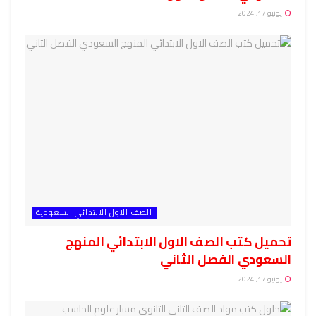
يونيو 17, 2024
الصف الاول الابتدائي السعودية
تحميل كتب الصف الاول الابتدائي المنهج
السعودي الفصل الثاني
يونيو 17, 2024