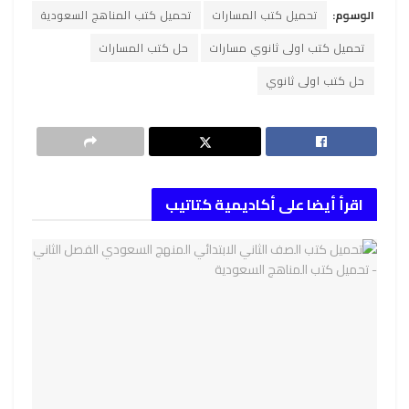
الوسوم:
تحميل كتب المسارات
تحميل كتب المناهج السعودية
تحميل كتب اولى ثانوي مسارات
حل كتب المسارات
حل كتب اولى ثانوي
اقرأ أيضا على أكاديمية كتاتيب