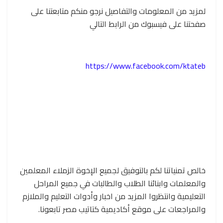
لمزيد من المعلومات والتفاصيل نرجو منكم متابعتنا على
صفحتنا على فيسبوك من الرابط التالي
https://www.facebook.com/ktateb
خالص تمنياتنا لكم بالتوفيق لجميع الإخوة الزملاء المعلمين
والمعلمات وابنائنا الطلاب والطالبات في جميع المراحل
التعليمية وانتظروا المزيد من اخبار وأدوات التعليم والملازم
والمراجعات على موقع أكاديمية كتاتيب مصر تابعونا.