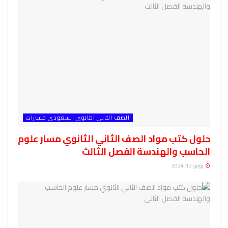
الصف الثاني الثانوي السعودي مسارات
حلول كتب مواد الصف الثاني الثانوي مسار علوم
الحاسب والهندسة الفصل الثالث
يونيو 12, 2024