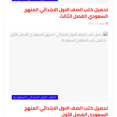
تحميل كتب الصف الاول الابتدائي المنهج
السعودي الفصل الثالث
يونيو 17, 2024
الصف الاول الابتدائي السعودية
تحميل كتب الصف الاول الابتدائي المنهج
السعودي الفصل الأول