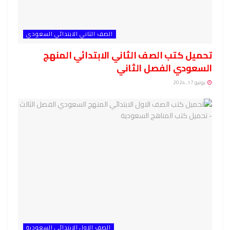
الصف الثاني الابتدائي السعودي
تحميل كتب الصف الثاني الابتدائي المنهج
السعودي الفصل الثاني
يونيو 17, 2024
الصف الاول الابتدائي السعودية