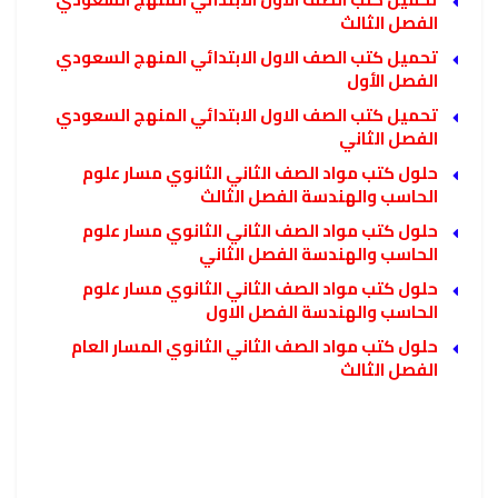
الفصل الثالث
تحميل كتب الصف الاول الابتدائي المنهج السعودي
الفصل الأول
تحميل كتب الصف الاول الابتدائي المنهج السعودي
الفصل الثاني
حلول كتب مواد الصف الثاني الثانوي مسار علوم
الحاسب والهندسة الفصل الثالث
حلول كتب مواد الصف الثاني الثانوي مسار علوم
الحاسب والهندسة الفصل الثاني
حلول كتب مواد الصف الثاني الثانوي مسار علوم
الحاسب والهندسة الفصل الاول
حلول كتب مواد الصف الثاني الثانوي المسار العام
الفصل الثالث