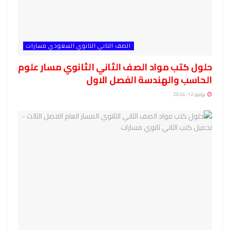
الصف الثاني الثانوي السعودي مسارات
حلول كتب مواد الصف الثاني الثانوي مسار علوم
الحاسب والهندسة الفصل الاول
يونيو 12, 2024