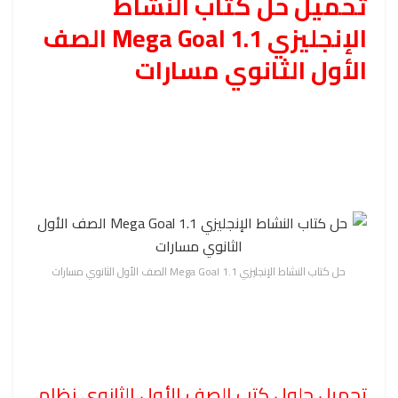
تحميل حل كتاب النشاط
الإنجليزي Mega Goal 1.1 الصف
الأول الثانوي مسارات
حل كتاب النشاط الإنجليزي Mega Goal 1.1 الصف الأول الثانوي مسارات
تحميل حلول كتب الصف الأول الثانوي نظام