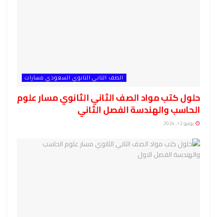
الصف الثاني الثانوي السعودي مسارات
حلول كتب مواد الصف الثاني الثانوي مسار علوم
الحاسب والهندسة الفصل الثاني
يونيو 12, 2024