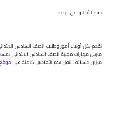
بسم الله الرحمن الرحيم
مارس مهارات مهنية الصف السادس الابتدائي لمستر ر
ميزان حسناته ، ننقل لكم التفاصيل كاملة على
موقع 