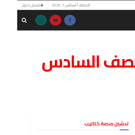
الجمعة, أغسطس 7, 2026
تسجيل دخول
الصف السادس
تدشين منصة كتاتيب