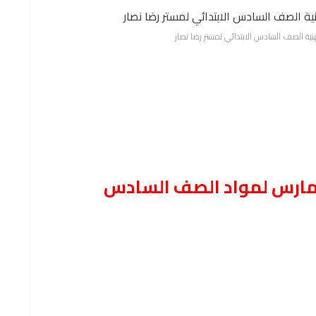
ة الصف السادس الابتدائي لمستر رضا نصار
مارس لمواد الصف السادس