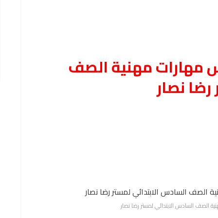
س مهارات مهنية الصف
رضا نصار
ة الصف السادس الابتدائي لمستر رضا نصار