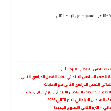
حتنا على فيسبوك من الرابط التالي
 السادس الابتدائي الترم الثاني
دائي الفصل الدراسي الثاني مع الاجابات
تماعية الصف السادس الابتدائي الترم الثاني 2026
لسادس الابتدائي الترم الثاني 2026
ي – الترم الثاني (المنهج الجديد)