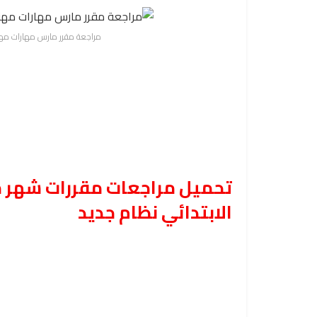
مراجعة مقرر مارس مهارات مهني
تحميل مراجعات مقررات شهر 
الابتدائي نظام جديد