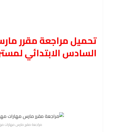
تحميل مراجعة مقرر مار
السادس الابتدائي لمستر 
مراجعة مقرر مارس مهارات مهني