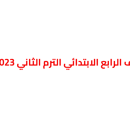
ابع الابتدائي الترم الثاني 2023