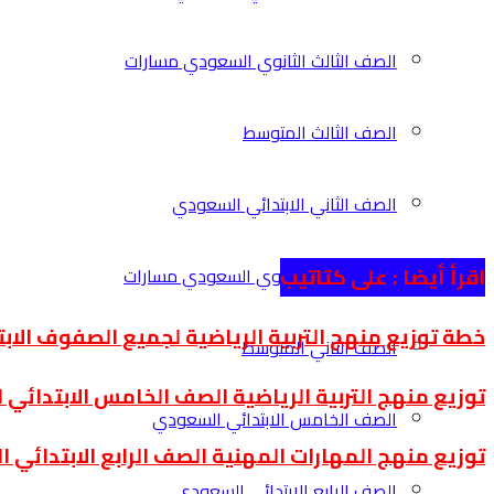
الصف الثالث الثانوي السعودي مسارات
الصف الثالث المتوسط
الصف الثاني الابتدائي السعودي
اقرأ أيضا :
على كتاتيب
الصف الثاني الثانوي السعودي مسارات
خطة توزيع منهج التربية الرياضية لجميع الصفوف الابتدائي
الصف الثاني المتوسط
توزيع منهج التربية الرياضية الصف الخامس الابتدائي الترم 
الصف الخامس الابتدائي السعودي
توزيع منهج المهارات المهنية الصف الرابع الابتدائي الترم 
الصف الرابع الابتدائي السعودي