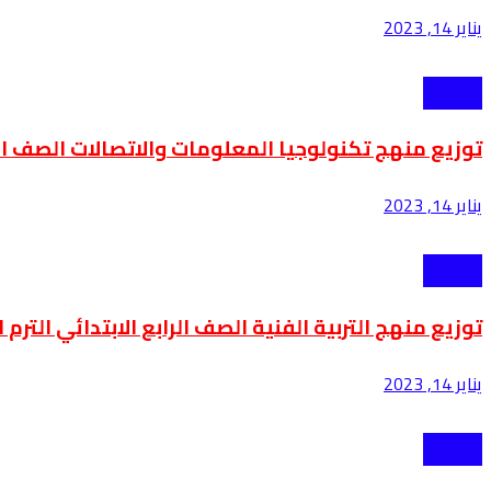
يناير 14, 2023
الابتدائية
توزيع منهج تكنولوجيا المعلومات والاتصالات الصف الرابع ا
يناير 14, 2023
الابتدائية
توزيع منهج التربية الفنية الصف الرابع الابتدائي الترم الثان
يناير 14, 2023
الابتدائية