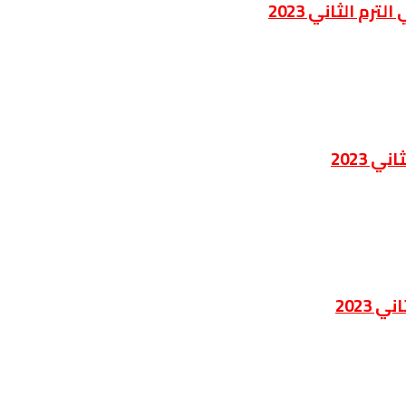
رم الثاني 2023
 2023
 2023