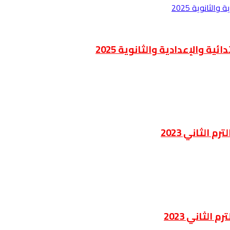
ة والإعدادية والثانوية 2025
الثاني 2023
الثاني 2023