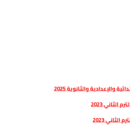
ة والإعدادية والثانوية 2025
الثاني 2023
الثاني 2023