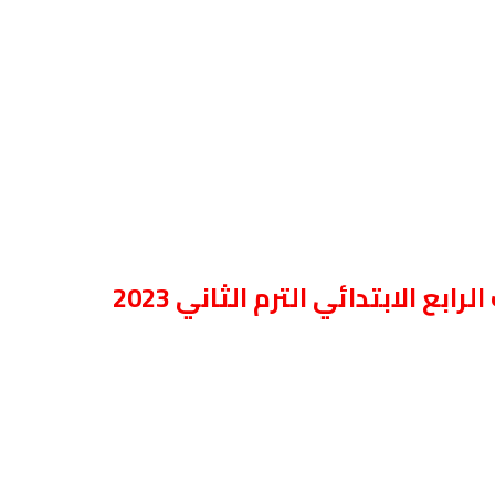
ع الابتدائي الترم الثاني 2023