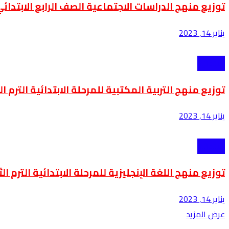
توزيع منهج الدراسات الاجتماعية الصف الرابع الابتدائي الت
يناير 14, 2023
الابتدائية
توزيع منهج التربية المكتبية للمرحلة الابتدائية الترم الثاني
يناير 14, 2023
الابتدائية
توزيع منهج اللغة الإنجليزية للمرحلة الابتدائية الترم الثاني
يناير 14, 2023
عرض المزيد