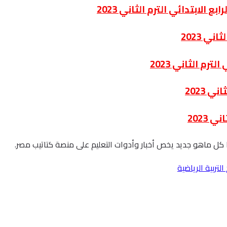
لابتدائي الترم الثاني 2023
ي 2023
رم الثاني 2023
 2023
 2023
نا كل ماهو جديد يخص أخبار وأدوات التعليم على منصة كتاتيب مصر.
لتربية الرياضية