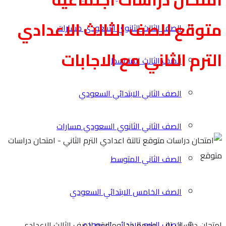
متوقع للصف الثالث الاعدادي
الصف الثالث الثانوي السعودي مسارات
الترم الثاني مع الاجابات
الصف الثالث المتوسط
الصف الثاني الابتدائي السعودي
الصف الثاني الثانوي السعودي مسارات
الصف الثاني المتوسط
الصف الخامس الابتدائي السعودي
الصف الرابع الابتدائي السعودي
امتحان دراسات تاني ومهم جدا ومتوقع للصف الثالث الاعدادي