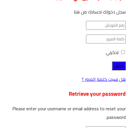
سجل دخولك لحسابك من هنا
تذكرني
هل نسيت كلمة المرور ؟
Retrieve your password
Please enter your username or email address to reset your
password.