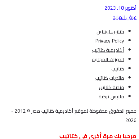
أكتوبر 18, 2023
عرض المزيد
كتاتيب اونلاين
Privacy Policy
أكاديمية كتاتيب
الدورات المجانية
كتاتيب
منتديات كتاتيب
منصة كتاتيب
ملابس تركية
جميع الحقوق محفوظة لموقع أكاديمية كتاتيب مصر © 2012 -
2026
مرحبا بك مرة أخرى في كتاتيب