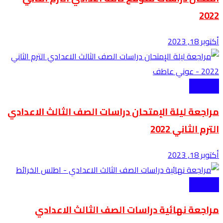
2022
أكتوبر 18, 2023
الاعدادية
مراجعة ليلة الإمتحان دراسات الصف الثالث الاعدادي
الترم الثاني 2022
أكتوبر 18, 2023
الاعدادية
مراجعة نهائية دراسات الصف الثالث الاعدادي