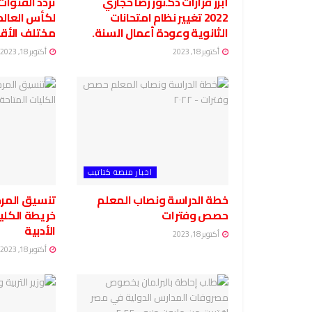
أبرز قرارات دكتور رضا حجازي
تردد القنوات 
2022 تغيير نظام امتحانات
الثانوية وعودة أعمال السنة.
مختلف الأقم
أكتوبر 18, 2023
أكتوبر 18, 2023
اخبار منصة كتاتيب
خطة الدراسة ونصاب المعلم
حصص وفترات
خريطة الكلي
الأدبية
أكتوبر 18, 2023
أكتوبر 18, 2023