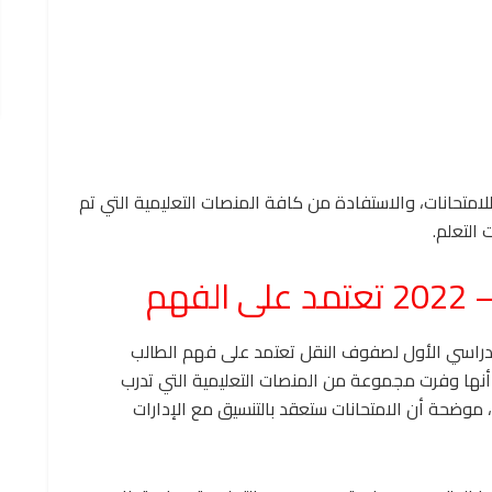
لامتحانات، والاستفادة من كافة المنصات التعليمية التي تم
التعلم.
 الدراسي الأول لصفوف النقل تعتمد على فهم الطالب
أنها وفرت مجموعة من المنصات التعليمية التي تدرب
 موضحة أن الامتحانات ستعقد بالتنسيق مع الإدارات