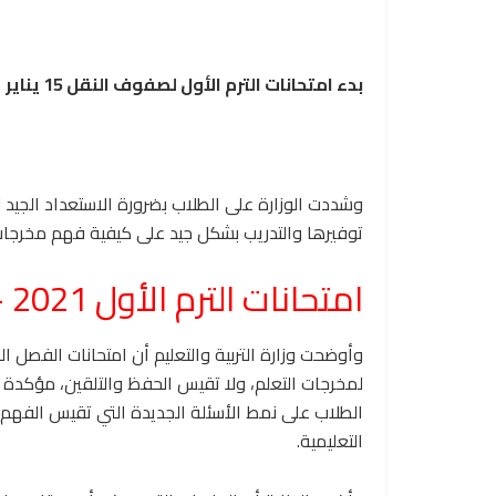
بدء امتحانات الترم الأول لصفوف النقل 15 يناير
وشددت الوزارة على الطلاب بضرورة الاستعداد الجيد ل
توفيرها والتدريب بشكل جيد على كيفية فهم مخرجات 
امتحانات الترم الأول 2021 – 2022 تعتمد على الفهم
وأوضحت وزارة التربية والتعليم أن امتحانات الفصل
لمخرجات التعلم، ولا تقيس الحفظ والتلقين، مؤكدة 
الطلاب على نمط الأسئلة الجديدة التي تقيس الفهم،
التعليمية.