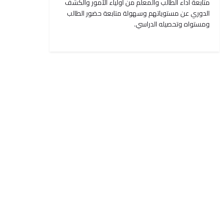
متابعة اداء الطالب والمعلم من اولياء الأمور والكشف
الدوري عن مستوياتهم وسهولة متابعة حضور الطالب
ومستواه وتحصيله الدراسي.