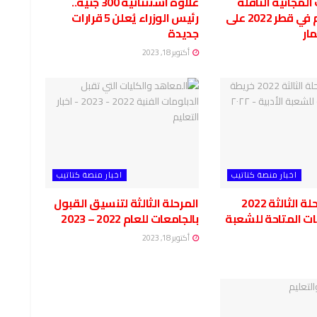
المجانية الناقلة
علاوة استثنائية 300 جنيه..
لكأس العالم في قطر 2022 على
رئيس الوزراء يُعلن 5 قرارات
ار
جديدة
أكتوبر 18, 2023
اخبار منصة كتاتيب
اخبار منصة كتاتيب
تنسيق المرحلة الثالثة 2022
المرحلة الثالثة لتنسيق القبول
ات المتاحة للشعبة
بالجامعات للعام 2022 – 2023
أكتوبر 18, 2023