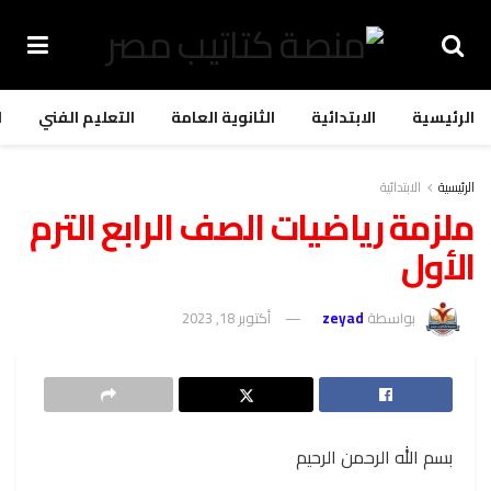
الرئيسية
الابتدائية
الثانوية العامة
التعليم الفني
ا
الرئيسية
الابتدائية
ملزمة رياضيات الصف الرابع الترم
الأول
بواسطة
zeyad
أكتوبر 18, 2023
بسم الله الرحمن الرحيم