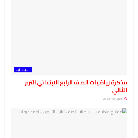
الابتدائية
مذكرة رياضيات الصف الرابع الابتدائي الترم
الثاني
أكتوبر 18, 2023