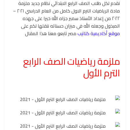
نقدم لكل طلاب الصف الرابع الابتدائي نظام جديد ملزمة
مادة الرياضيات الترم الاول كامل من العام الدراسي ٢٠٢١ –
٢٠٢٢ من إعداد الأستاذ سمير جزاه الله خيرا على جهده
المبذول وجعله الله في ميزان حسناته ننقلها لكم على
موقع أكاديمية كتاتيب
مصر تابعو معنا هذا المقال
ملزمة رياضيات الصف الرابع
الترم الأول