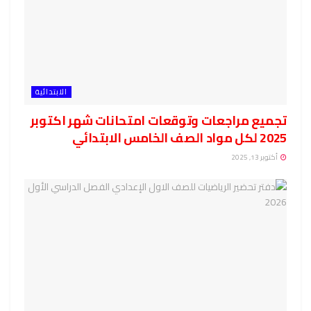
الابتدائية
تجميع مراجعات وتوقعات امتحانات شهر اكتوبر
2025 لكل مواد الصف الخامس الابتدائي
أكتوبر 13, 2025