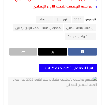
مراجعة الهندسة للصف الاول الإعدادي
الوسوم:
2021
الترم الاول
الرياضيات
رياضيات رابعة ابتدائي
مذكرة رياضيات الصف الرابع ترم اول
ملزمة رياضيات رابعة
اقرأ أيضا على أكاديمية كتاتيب