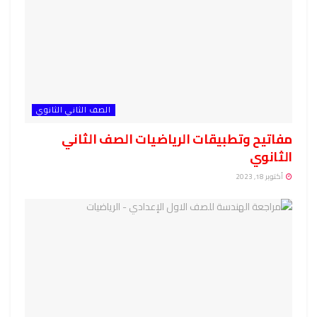
الصف الثاني الثانوي
مفاتيح وتطبيقات الرياضيات الصف الثاني
الثانوي
أكتوبر 18, 2023