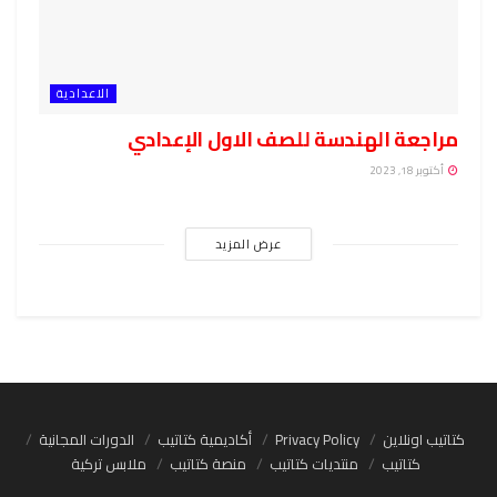
الاعدادية
مراجعة الهندسة للصف الاول الإعدادي
أكتوبر 18, 2023
عرض المزيد
كتاتيب اونلاين
Privacy Policy
أكاديمية كتاتيب
الدورات المجانية
كتاتيب
منتديات كتاتيب
منصة كتاتيب
ملابس تركية