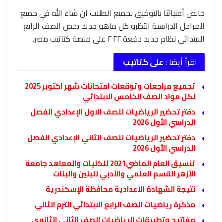
خالص أمنياتنا بالتوفيق لجميع الطلاب ان شاء الله في جميع
المراحل الدراسية انتظرو كل ماهو جديد يخص الصف الرابع
الابتدائي نظام جديد دفعة ٢٠٢٢ على منصة كتاتيب مصر.
اقرأ أيضا :
على كتاتيب
تجميع مراجعات وتوقعات امتحانات شهر اكتوبر 2025
لكل مواد الصف الخامس الابتدائي
دفتر تحضير الرياضيات للصف الاول الإعدادي الفصل
الدراسي الأول 2026
دفتر تحضير الرياضيات للصف الثاني الإعدادي الفصل
الدراسي الأول 2026
تنسيق العام الماضي2021 للكليات والمعاهد جامعة
الأزهر القسم العلمي والأدبي للبنين والبنات
نتيجة الشهادة الاعدادية محافظة الإسكندرية
مذكرة رياضيات الصف الرابع الابتدائي الترم الثاني
مفاتيح وتطبيقات الرياضيات الصف الثاني الثانوي