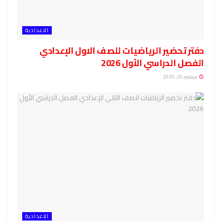
الاعدادية
دفتر تحضير الرياضيات للصف الاول الإعدادي
الفصل الدراسي الأول 2026
سبتمبر 20, 2025
الاعدادية