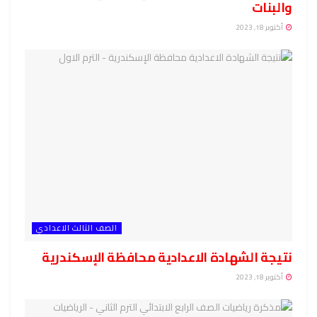
والبنات
أكتوبر 18, 2023
الصف الثالث الاعدادي
نتيجة الشهادة الاعدادية محافظة الإسكندرية
أكتوبر 18, 2023