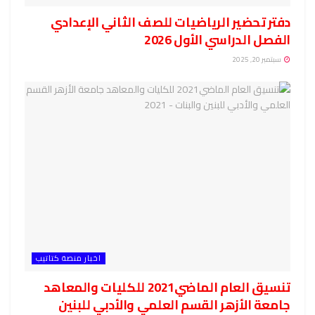
دفتر تحضير الرياضيات للصف الثاني الإعدادي
الفصل الدراسي الأول 2026
سبتمبر 20, 2025
اخبار منصة كتاتيب
تنسيق العام الماضي2021 للكليات والمعاهد
جامعة الأزهر القسم العلمي والأدبي للبنين