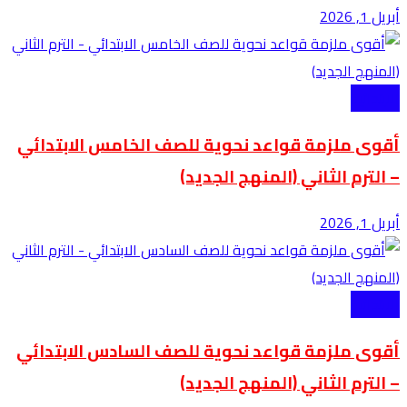
أبريل 1, 2026
الابتدائية
أقوى ملزمة قواعد نحوية للصف الخامس الابتدائي
– الترم الثاني (المنهج الجديد)
أبريل 1, 2026
الابتدائية
أقوى ملزمة قواعد نحوية للصف السادس الابتدائي
– الترم الثاني (المنهج الجديد)