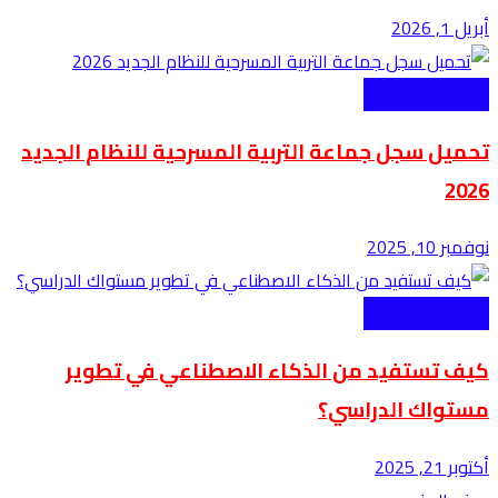
أبريل 1, 2026
اخبار منصة كتاتيب
تحميل سجل جماعة التربية المسرحية للنظام الجديد
2026
نوفمبر 10, 2025
اخبار منصة كتاتيب
كيف تستفيد من الذكاء الاصطناعي في تطوير
مستواك الدراسي؟
أكتوبر 21, 2025