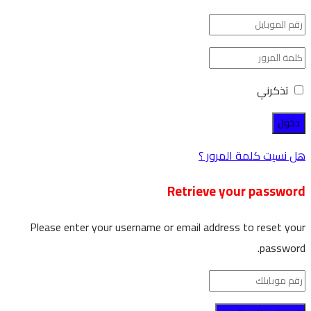
تذكرني
هل نسيت كلمة المرور ؟
Retrieve your password
Please enter your username or email address to reset your
password.