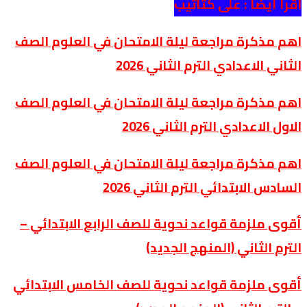
اقرأ أيضا :
على كتاتيب
اهم مذكرة مراجعة ليلة الامتحان في العلوم الصف
الثاني الاعدادي الترم الثاني 2026
اهم مذكرة مراجعة ليلة الامتحان في العلوم الصف
الاول الاعدادي الترم الثاني 2026
اهم مذكرة مراجعة ليلة الامتحان في العلوم الصف
السادس الابتدائي الترم الثاني 2026
أقوى ملزمة قواعد نحوية للصف الرابع الابتدائي –
الترم الثاني (المنهج الجديد)
أقوى ملزمة قواعد نحوية للصف الخامس الابتدائي