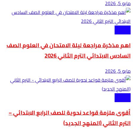
مايو 5, 2026
الابتدائية
اهم مذكرة مراجعة ليلة الامتحان في العلوم الصف
السادس الابتدائي الترم الثاني 2026
مايو 5, 2026
الابتدائية
أقوى ملزمة قواعد نحوية للصف الرابع الابتدائي –
الترم الثاني (المنهج الجديد)