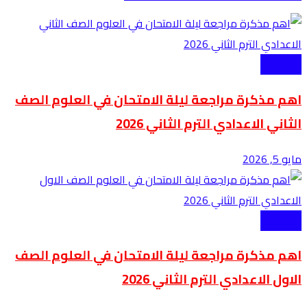
الاعدادية
اهم مذكرة مراجعة ليلة الامتحان في العلوم الصف
الثاني الاعدادي الترم الثاني 2026
مايو 5, 2026
الاعدادية
اهم مذكرة مراجعة ليلة الامتحان في العلوم الصف
الاول الاعدادي الترم الثاني 2026