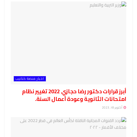
اخبار منصة كتاتيب
أبرز قرارات دكتور رضا حجازي 2022 تغيير نظام
امتحانات الثانوية وعودة أعمال السنة.
أكتوبر 18, 2023