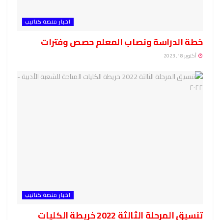
اخبار منصة كتاتيب
خطة الدراسة ونصاب المعلم حصص وفترات
أكتوبر 18, 2023
اخبار منصة كتاتيب
تنسيق المرحلة الثالثة 2022 خريطة الكليات