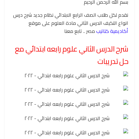
بسم الله الرحمن الرحيم
نقدم لكل طلاب الصف الرابع الابتدائي نظام جديد شرح درس
انواع التكيف الدرس الثاني مادة العلوم على موقع
أكاديمية كتاتيب
مصر .. تابع معنا
شرح الدرس الثاني علوم رابعه
ابتدائي مع
حل تدريبات