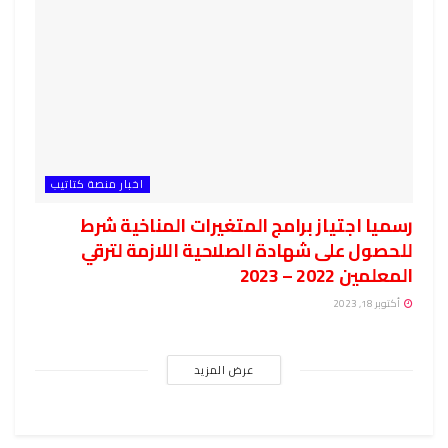
اخبار منصة كتاتيب
رسميا اجتياز برامج المتغيرات المناخية شرط
للحصول على شهادة الصلاحية اللازمة لترقي
المعلمين 2022 – 2023
أكتوبر 18, 2023
عرض المزيد