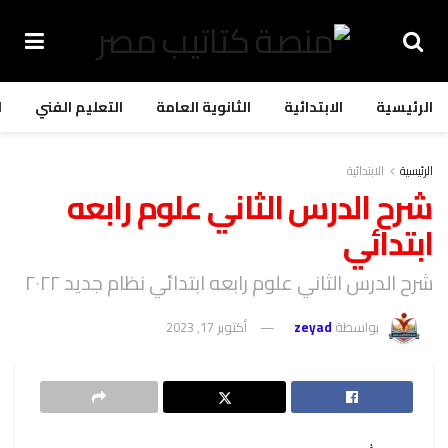
الرئيسية
الابتدائية
الثانوية العامة
التعليم الفني
ا
الرئيسية
الابتدائية
شرح الدرس الثاني علوم رابعه
ابتدائي
شرح الدرس الثاني علوم رابعه ابتدائي نظام جديد ٢٠٢٢
بواسطة
zeyad
أكتوبر 17, 2023