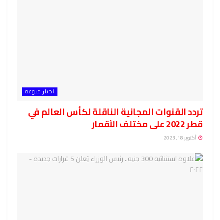
اخبار منوعة
تردد القنوات المجانية الناقلة لكأس العالم في
قطر 2022 على مختلف الأقمار
أكتوبر 18, 2023