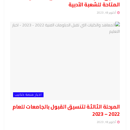
المتاحة للشعبة الأدبية
أكتوبر 18, 2023
اخبار منصة كتاتيب
المرحلة الثالثة لتنسيق القبول بالجامعات للعام
2022 – 2023
أكتوبر 18, 2023