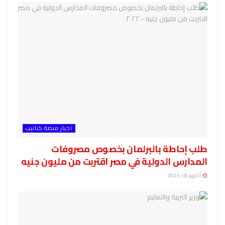
اخبار منصة كتاتيب
طلب إحاطة بالبرلمان بخصوص مصروفات
المدارس الدولية في مصر اقتربت من مليون جنيه
أكتوبر 18, 2023