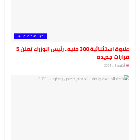
اخبار منصة كتاتيب
علاوة استثنائية 300 جنيه.. رئيس الوزراء يُعلن 5
قرارات جديدة
أكتوبر 18, 2023