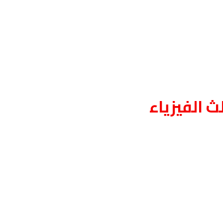
ث الفيزياء