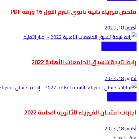
ملخص فيزياء تانية ثانوي الترم الاول 16 ورقة PDF
أكتوبر 18, 2023
اخبار منصة كتاتيب
رابط نتيجة تنسيق الجامعات الأهلية 2022
أكتوبر 18, 2023
الثانوية العامة
اجابات امتحان الفيزياء للثانوية العامة 2022
أكتوبر 18, 2023
عرض المزيد