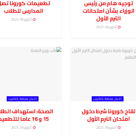
توجيه هام من رئيس
تطعيمات كورونا تصل
الوزراء بشأن امتحانات
المدارس للطلاب
الترم الأول
أكتوبر 18, 2023
أكتوبر 18, 2023
اخبار منصة كتاتيب
اخبار منصة كتاتيب
لقاح كورونا شرط دخول
الصحة: استهداف الطل
امتحان الترم الأول
15 و 16 عاما للتطعيم
أكتوبر 18, 2023
أكتوبر 18, 2023