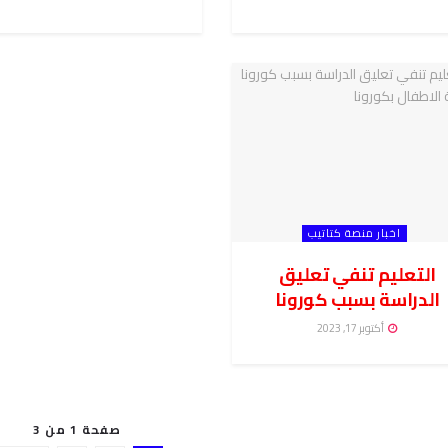
اخبار منصة كتاتيب
التعليم تنفي تعليق
الدراسة بسبب كورونا
أكتوبر 17, 2023
صفحة 1 من 3