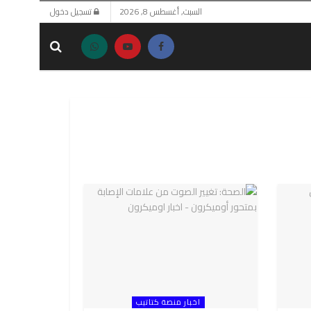
السبت, أغسطس 8, 2026
تسجيل دخول
اخبار منصة كتاتيب