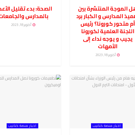
ل الموجة المنتشرة بين
الصحة: بدء تقليل الأعد
اميذ المدارس و الكبار برد
بالمدارس والجامعات
م متحور كورونا؟ رئيس
أكتوبر 18, 2023
اللجنة العلمية لكورونا
يجيب و يوجه نداء إلى
الأمهات
أكتوبر 18, 2023
اخبار منصة كتاتيب
اخبار منصة كتاتيب