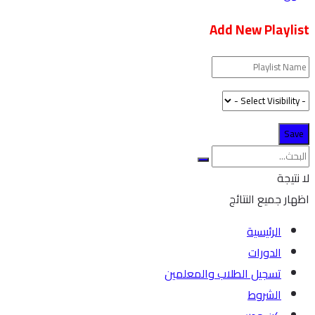
Add New Playlist
لا نتيجة
اظهار جميع النتائج
الرئيسية
الدورات
تسجيل الطلاب والمعلمين
الشروط