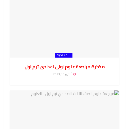
الاعدادية
مذكرة مراجعة علوم اولى اعدادي ترم اول
أكتوبر 18, 2023