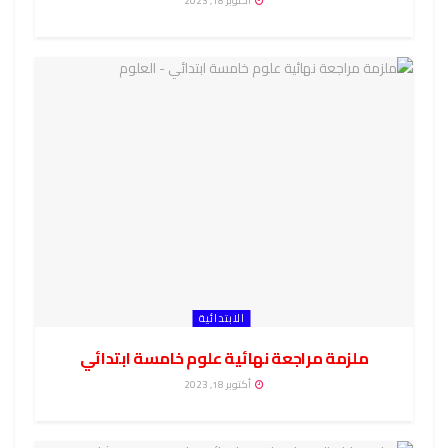
أكتوبر 18, 2023
الابتدائية
ملزمة مراجعة نهائية علوم خامسة ابتدائي
أكتوبر 18, 2023