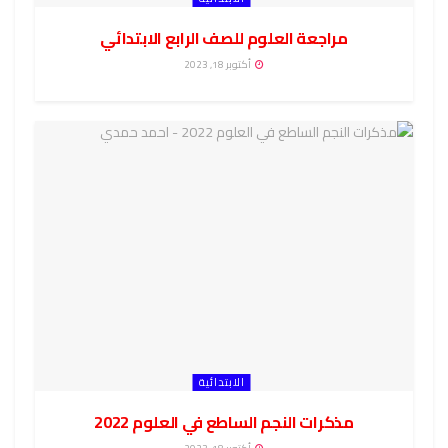
مراجعة العلوم للصف الرابع الابتدائي
أكتوبر 18, 2023
الابتدائية
مذكرات النجم الساطع في العلوم 2022