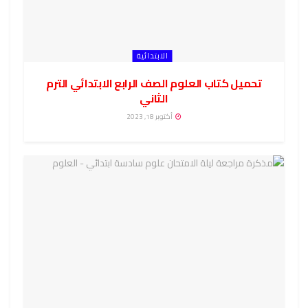
الابتدائية
تحميل كتاب العلوم الصف الرابع الابتدائي الترم
الثاني
أكتوبر 18, 2023