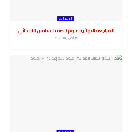
الابتدائية
المراجعة النهائية علوم للصف السادس الابتدائي
أكتوبر 18, 2023
الاعدادية