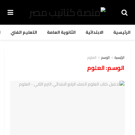
الرئيسية
الابتدائية
الثانوية العامة
التعليم الفني
ا
الرئيسية
الوسم
العلوم
الوسم:
العلوم