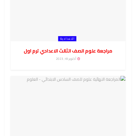
الاعدادية
مراجعة علوم الصف الثالث الاعدادي ترم اول
أكتوبر 18, 2023