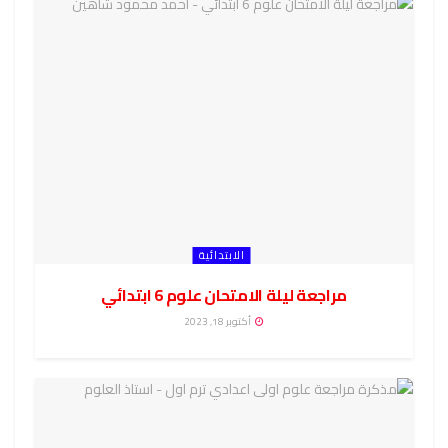
الابتدائية
مراجعة ليلة الامتحان علوم 6 ابتدائي
أكتوبر 18, 2023