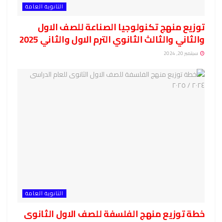
الثانوية العامة
توزيع منهج تكنولوجيا الصناعة للصف الاول
والثاني والثالث الثانوي الترم الاول والثاني 2025
سبتمبر 20, 2024
الثانوية العامة
خطة توزيع منهج الفلسفة للصف الاول الثانوى