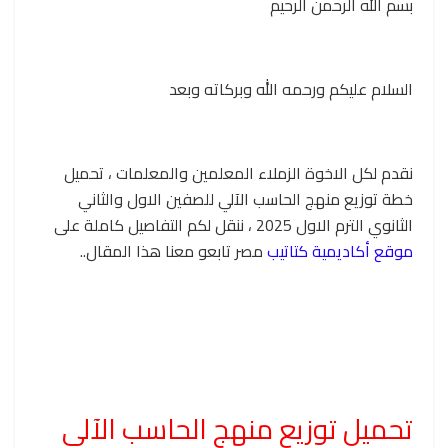
بسم الله الرحمن الرحيم
السلام عليكم ورحمه الله وبركاته وبعد
نقدم لكل الاخوة الزملاء المعلمين والمعلمات ، تحميل
خطة توزيع منهج الحاسب الآلي للصفين الاول والثاني
الثانوي الترم الاول 2025 ، ننقل لكم التفاصيل كاملة على
موقع أكاديمية كتاتيب
مصر تابعو معنا هذا المقال..
تحميل توزيع منهج الحاسب الآلي