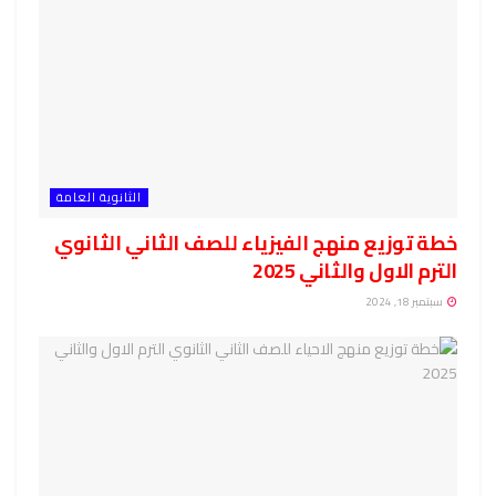
الثانوية العامة
خطة توزيع منهج الفيزياء للصف الثاني الثانوي
الترم الاول والثاني 2025
سبتمبر 18, 2024