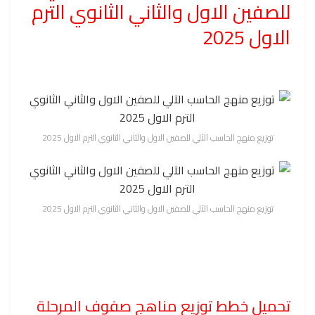
للصفين الاول والثاني الثانوي الترم
الاول 2025
توزيع منهج الحاسب الآلي للصفين الاول والثاني الثانوي الترم الاول 2025
توزيع منهج الحاسب الآلي للصفين الاول والثاني الثانوي الترم الاول 2025
تحميل خطط توزيع مناهج صفوف المرحلة