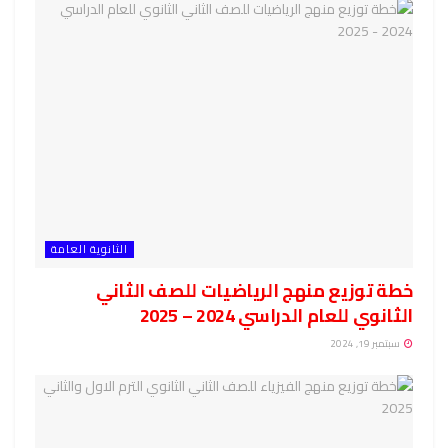
الثانوية العامة
خطة توزيع منهج الرياضيات للصف الثاني
الثانوي للعام الدراسي 2024 – 2025
سبتمبر 19, 2024