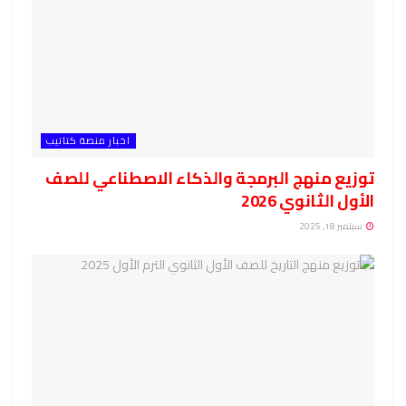
اخبار منصة كتاتيب
توزيع منهج البرمجة والذكاء الاصطناعي للصف
الأول الثانوي 2026
سبتمبر 18, 2025