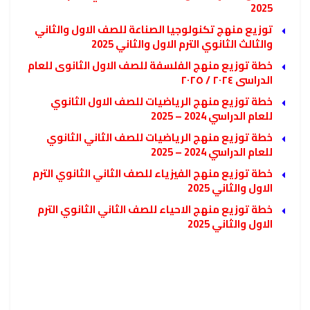
2025
توزيع منهج تكنولوجيا الصناعة للصف الاول والثاني
والثالث الثانوي الترم الاول والثاني 2025
خطة توزيع منهج الفلسفة للصف الاول الثانوى للعام
الدراسى ٢٠٢٤ / ٢٠٢٥
خطة توزيع منهج الرياضيات للصف الاول الثانوي
للعام الدراسي 2024 – 2025
خطة توزيع منهج الرياضيات للصف الثاني الثانوي
للعام الدراسي 2024 – 2025
خطة توزيع منهج الفيزياء للصف الثاني الثانوي الترم
الاول والثاني 2025
خطة توزيع منهج الاحياء للصف الثاني الثانوي الترم
الاول والثاني 2025