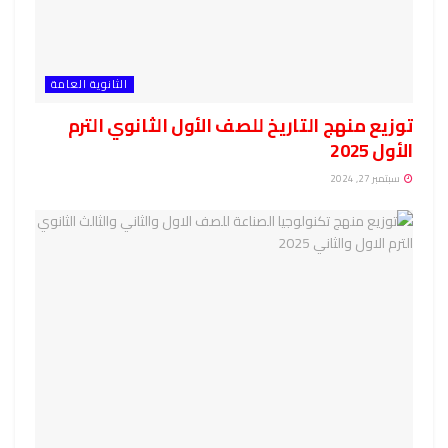
الثانوية العامة
توزيع منهج التاريخ للصف الأول الثانوي الترم
الأول 2025
سبتمبر 27, 2024