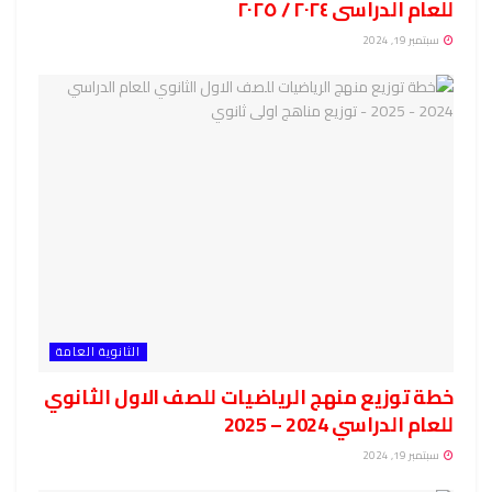
للعام الدراسى ٢٠٢٤ / ٢٠٢٥
سبتمبر 19, 2024
الثانوية العامة
خطة توزيع منهج الرياضيات للصف الاول الثانوي
للعام الدراسي 2024 – 2025
سبتمبر 19, 2024