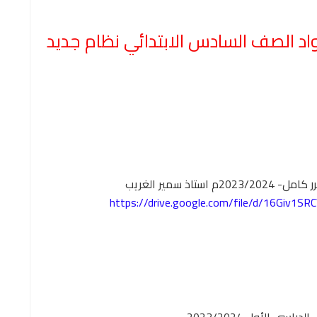
د الصف السادس الابتدائي نظام جديد
ذ سمير الغريب
https://drive.google.com/file/d/16Giv1