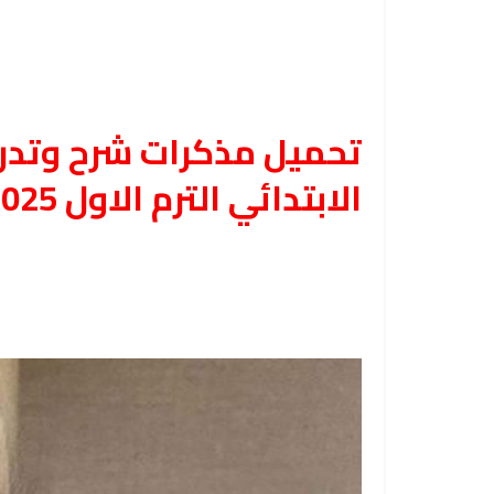
تحميل مذكرات شرح وتدر
الابتدائي الترم الاول 2025