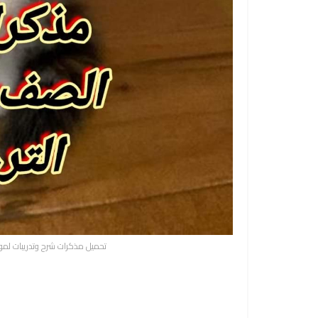
تحميل مذكرات شرح وتدريبات لمواد 