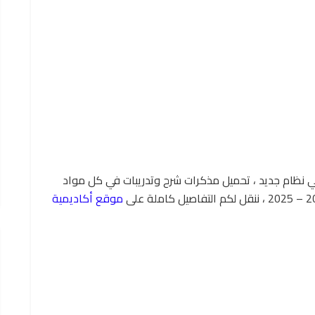
ي نظام جديد ، تحميل مذكرات شرح وتدريبات في كل مواد
موقع أكاديمية