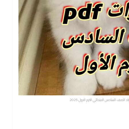
الصف السادس الابتدائي الترم الاول 2025